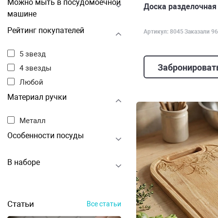
Можно мыть в посудомоечной
Доска разделочная 
машине
Рейтинг покупателей
Артикул: 8045
Заказали 96
5 звезд
Забронироват
4 звезды
Любой
Материал ручки
Металл
Особенности посуды
В наборе
Статьи
Все статьи