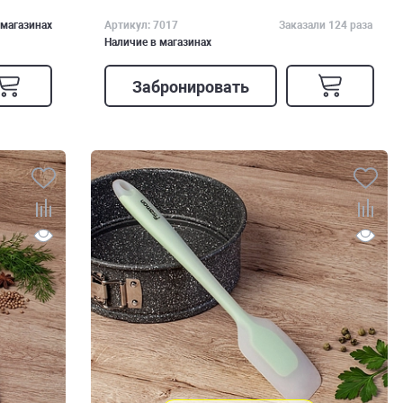
 магазинах
Артикул: 7017
Заказали 124 раза
Наличие в магазинах
Забронировать