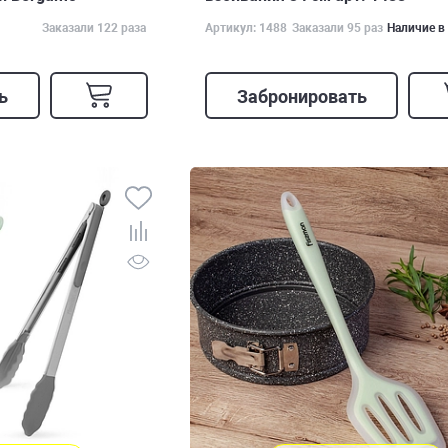
Заказали 122 раза
Артикул: 1488
Заказали 95 раз
Наличие в
ь
Забронировать