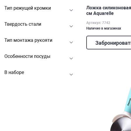
Ложка силиконовая
Тип режущей кромки
см Aquarelle
Артикул: 7742
Твердость стали
Наличие в магазинах
Тип монтажа рукояти
Забронироват
Особенности посуды
В наборе