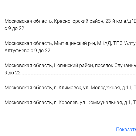
Московская область, Красногорский район, 23-й км а/д "Б
с 9 до 22
Московская область, Мытищинский р-н, МКАД, ТПЗ "Алтуфь
Алтуфьево с 9 до 22
Московская область, Ногинский район, поселок Случайный
9 до 22
Московская область, г. Климовск, ул. Молодежная, д.11, Т
Московская область, г. Королев, ул. Коммунальная, д.1, ТЦ
Показат