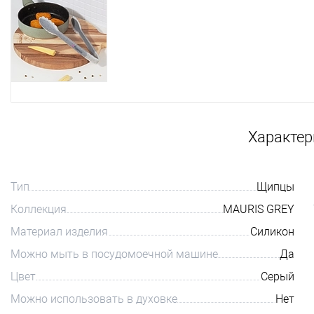
Характер
Тип
Щипцы
Коллекция
MAURIS GREY
Материал изделия
Силикон
Можно мыть в посудомоечной машине
Да
Цвет
Серый
Можно использовать в духовке
Нет