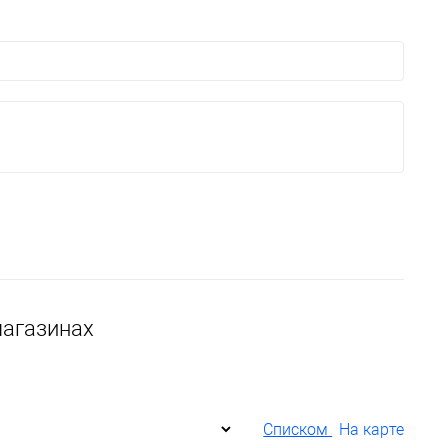
магазинах
Списком
На карте