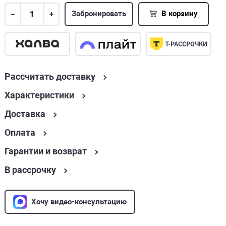
Забронировать
В корзину
–
+
Рассчитать доставку
Характеристики
Доставка
Оплата
Гарантии и возврат
В рассрочку
Хочу видео-консультацию