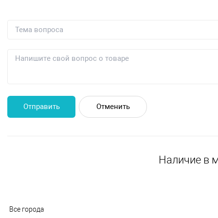
Отправить
Отменить
Наличие в 