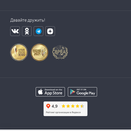
Давайте дружить!