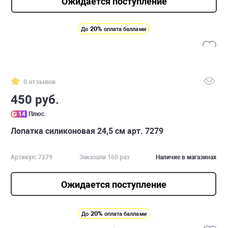
Ожидается поступление
20%
До
оплата баллами
0 отзывов
450 руб.
14
Плюс
Лопатка силиконовая 24,5 см арт. 7279
Артикул: 7279
Заказали 160 раз
Наличие в магазинах
Ожидается поступление
20%
До
оплата баллами