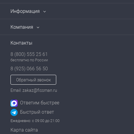
Информация
Компания
Контакты
8 (800) 555 25 61
бесплатно по России
8 (925) 066 56 50
Обратный звонок
Email: zakaz@fissman.ru
Ответим быстрее
Быстрый ответ
Ежедневно: с 09:00 до 21:00
Карта сайта