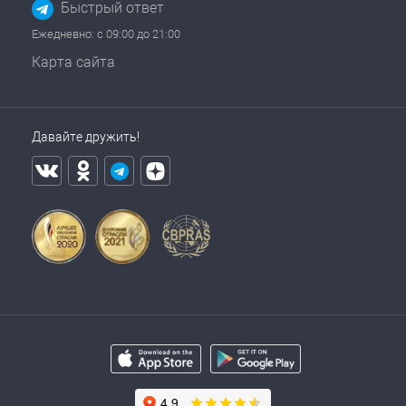
Быстрый ответ
Ежедневно: с 09:00 до 21:00
Карта сайта
Давайте дружить!