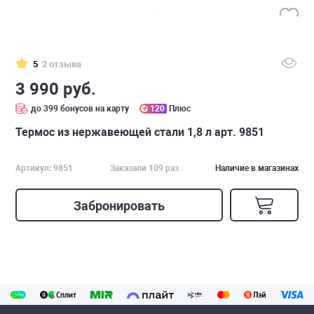
5
2 отзыва
3 990 руб.
до 399 бонусов на карту
120
Плюс
Термос из нержавеющей стали 1,8 л арт. 9851
Артикул: 9851
Заказали 109 раз
Наличие в магазинах
Забронировать