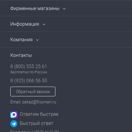
Фирменные магазины
Информация
Компания
Контакты
8 (800) 555 25 61
бесплатно по России
8 (925) 066 56 50
Обратный звонок
Email: zakaz@fissman.ru
Ответим быстрее
Быстрый ответ
Ежедневно: с 09:00 до 21:00