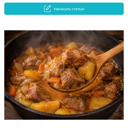
Написать статью