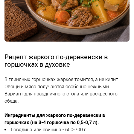
Рецепт жаркого по-деревенски в
горшочках в духовке
В глиняных горшочках жаркое томится, а не кипит.
Овощи и мясо получаются особенно нежными.
Вариант для праздничного стола или воскресного
обеда.
Ингредиенты для жаркого по-деревенски в
горшочках (на 3-4 горшочка по 0,5-0,7 л):
Говядина или свинина - 600-700 г