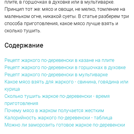
плите, в горшочках в духовке или в мультиварке.
Принцип тот же: мясо и овощи, не мелко, томление на
маленьком огне, никакой суеты. В статье разберем три
способа приготовления, какое мясо лучше взять и
сколько тушить.
Содержание
Рецепт жаркого по-деревенски в казане на плите
Рецепт жаркого по-деревенски в горшочках в духовке
Рецепт жаркого по-деревенски в мультиварке
Какое мясо взять для жаркого - свинина, говядина или
курица
Сколько тушить жаркое по-деревенски - время
приготовления
Почему мясо в жарком получается жестким
Калорийность жаркого по-деревенски - таблица
Можно ли заморозить готовое жаркое по-деревенски