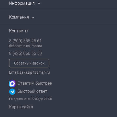
Информация
Компания
Контакты
8 (800) 555 25 61
бесплатно по России
8 (925) 066 56 50
Обратный звонок
Email: zakaz@fissman.ru
Ответим быстрее
Быстрый ответ
Ежедневно: с 09:00 до 21:00
Карта сайта