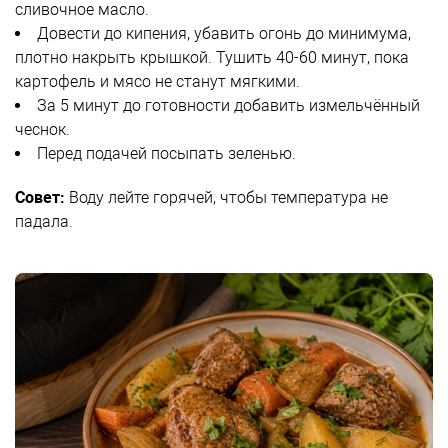
сливочное масло.
Довести до кипения, убавить огонь до минимума,
плотно накрыть крышкой. Тушить 40-60 минут, пока
картофель и мясо не станут мягкими.
За 5 минут до готовности добавить измельчённый
чеснок.
Перед подачей посыпать зеленью.
Совет:
Воду лейте горячей, чтобы температура не
падала.