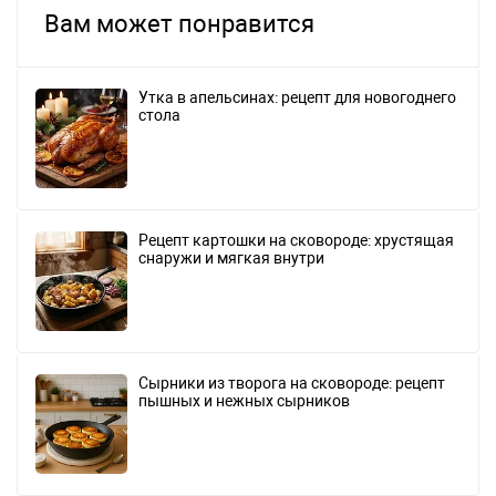
Вам может понравится
Утка в апельсинах: рецепт для новогоднего
стола
Рецепт картошки на сковороде: хрустящая
снаружи и мягкая внутри
Сырники из творога на сковороде: рецепт
пышных и нежных сырников