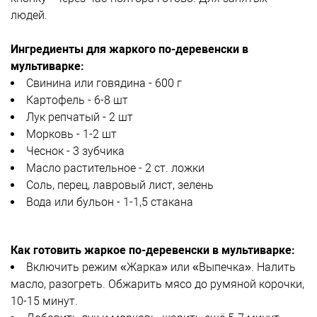
людей.
Ингредиенты для жаркого по-деревенски в
мультиварке:
Свинина или говядина - 600 г
Картофель - 6-8 шт
Лук репчатый - 2 шт
Морковь - 1-2 шт
Чеснок - 3 зубчика
Масло растительное - 2 ст. ложки
Соль, перец, лавровый лист, зелень
Вода или бульон - 1-1,5 стакана
Как готовить жаркое по-деревенски в мультиварке:
Включить режим «Жарка» или «Выпечка». Налить
масло, разогреть. Обжарить мясо до румяной корочки,
10-15 минут.