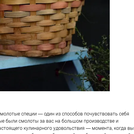
молотые специи — один из способов почувствовать себя
ые были смолоты за вас на большом производстве и
астоящего кулинарного удовольствия — момента, когда вы