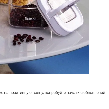
ие на позитивную волну, попробуйте начать с обновлений