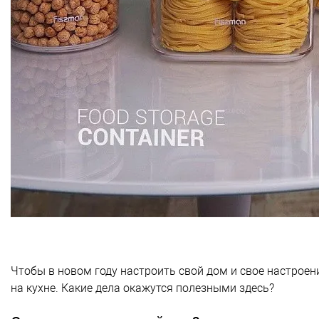
Чтобы в новом году настроить свой дом и свое настроен
на кухне. Какие дела окажутся полезными здесь?