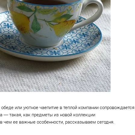
обеде или уютное чаепитие в теплой компании сопровождается
а — такая, как предметы из новой коллекции
 в чем ее важные особенности, рассказываем сегодня.