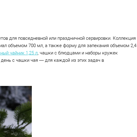
тов для повседневной или праздничной сервировки. Коллекция
пиал объемом 700 мл, а также форму для запекания объемом 2,4
ный чайник 1,25 л
, чашки с блюдцами и наборы кружек
 день с чашки чая — для каждой из этих задач в