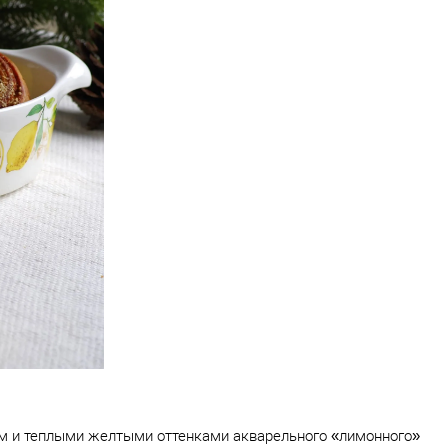
 и теплыми желтыми оттенками акварельного «лимонного»