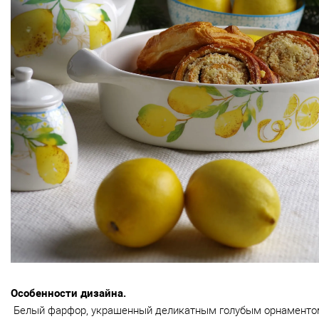
Особенности дизайна.
Белый фарфор, украшенный деликатным голубым орнаментом