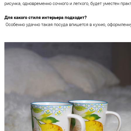
рисунка, одновременно сочного и легкого, будет уместен пра
Для какого стиля интерьера подходит?
Особенно удачно такая посуда впишется в кухню, оформленну