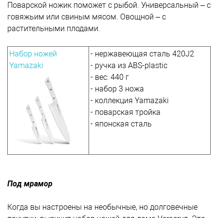
Поварской ножик поможет с рыбой. Универсальный – с
говяжьим или свиным мясом. Овощной – с
растительными плодами.
Набор ножей
- нержавеющая сталь 420J2
Yamazaki
- ручка из ABS-plastic
- вес: 440 г
- набор 3 ножа
- коллекция Yamazaki
- поварская тройка
- японская сталь
Под мрамор
Когда вы настроены на необычные, но долговечные