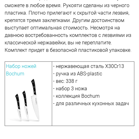
сможете в любое время. Рукояти сделаны из черного
пластика. Плотно прилегают к скрытой части лезвия,
крепятся тремя заклепками. Другим достоинством
выступает оптимальная стоимость. Несмотря на
давнюю востребованность комплектов с лезвиями из
классической нержавейки, вы не переплатите.
Комплект придет в безопасной пластиковой упаковке.
Набор ножей
- нержавеющая сталь Х30Cr13
Bochum
- ручка из ABS-plastic
- вес: 338 г
- набор 3 ножа
- коллекция Bochum
- для различных кухонных задач