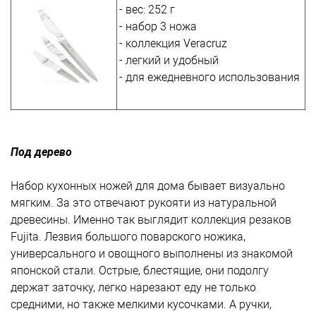
- вес: 252 г
- набор 3 ножа
- коллекция Veracruz
- легкий и удобный
- для ежедневного использования
Под дерево
Набор кухонных ножей для дома бывает визуально
мягким. За это отвечают рукояти из натуральной
древесины. Именно так выглядит коллекция резаков
Fujita. Лезвия большого поварского ножика,
универсального и овощного выполнены из знакомой
японской стали. Острые, блестящие, они подолгу
держат заточку, легко нарезают еду не только
средними, но также мелкими кусочками. А ручки,