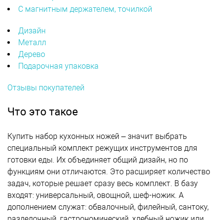
С магнитным держателем, точилкой
Дизайн
Металл
Дерево
Подарочная упаковка
Отзывы покупателей
Что это такое
Купить набор кухонных ножей – значит выбрать
специальный комплект режущих инструментов для
готовки еды. Их объединяет общий дизайн, но по
функциям они отличаются. Это расширяет количество
задач, которые решает сразу весь комплект. В базу
входят: универсальный, овощной, шеф-ножик. А
дополнением служат: обвалочный, филейный, сантоку,
разделочный, гастрономический, хлебный ножик или