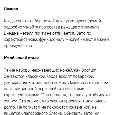
Лезвие
Когда купить набор ножей для кухни нужно домой,
подробно узнайте про состав режущего элемента.
Внешне металл почти не отличается. Зато по
характеристикам, функционалу многие имеют важные
преимущества.
Из обычной стали
Такие наборы нержавеющих ножей, как Bochum,
считаются классикой. Сюда входят поварской,
универсальный, овощной ножик. Лезвия изготовлены
из традиционной нержавейки с высокими
характеристиками. Она прочная, твердая, устойчивая к
износу. Это значит, что резаки прослужат вам очень
долго. Не погнутся, не покроются ржавчиной, не
лишатся благородного блеска. Обновить заточку