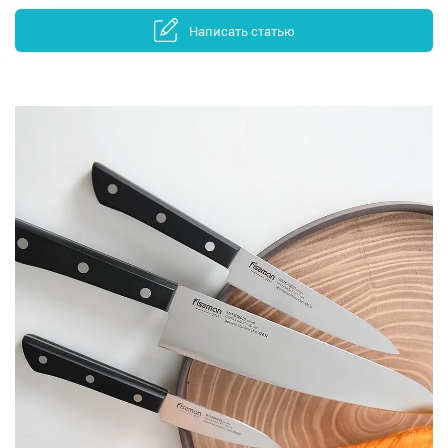
Написать статью