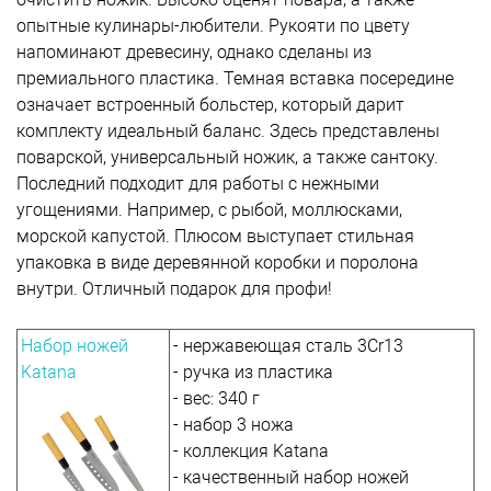
опытные кулинары-любители. Рукояти по цвету
напоминают древесину, однако сделаны из
премиального пластика. Темная вставка посередине
означает встроенный больстер, который дарит
комплекту идеальный баланс. Здесь представлены
поварской, универсальный ножик, а также сантоку.
Последний подходит для работы с нежными
угощениями. Например, с рыбой, моллюсками,
морской капустой. Плюсом выступает стильная
упаковка в виде деревянной коробки и поролона
внутри. Отличный подарок для профи!
Набор ножей
- нержавеющая сталь 3Cr13
Katana
- ручка из пластика
- вес: 340 г
- набор 3 ножа
- коллекция Katana
- качественный набор ножей