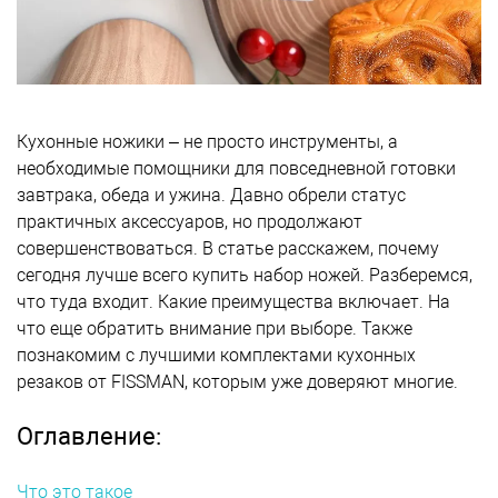
Кухонные ножики – не просто инструменты, а
необходимые помощники для повседневной готовки
завтрака, обеда и ужина. Давно обрели статус
практичных аксессуаров, но продолжают
совершенствоваться. В статье расскажем, почему
сегодня лучше всего купить набор ножей. Разберемся,
что туда входит. Какие преимущества включает. На
что еще обратить внимание при выборе. Также
познакомим с лучшими комплектами кухонных
резаков от FISSMAN, которым уже доверяют многие.
Оглавление:
Что это такое