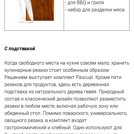
- для BBQ и гриля
- набор для разделки мяса
С подставкой
Когда свободного места на кухне совсем мало, хранить
кулинарные резаки стоит особенным образом.
Решением выступает комплект Pascual. Кроме пяти
резаков для продуктов, здесь есть деревянная
подставка из натурального дерева гевея. Природный
состав и классический дизайн позволяют разместить
резаки в любом месте, включая рабочую зону или
обеденный стол. Помимо поварского, универсального,
овощного резака, в комплект входят
гастрономический и хлебный. Один используют для