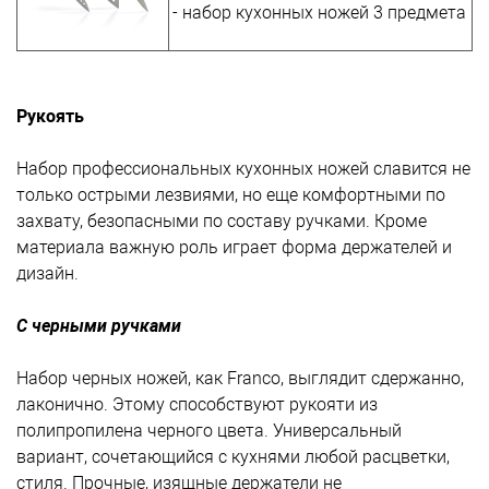
- набор кухонных ножей 3 предмета
Рукоять
Набор профессиональных кухонных ножей славится не
только острыми лезвиями, но еще комфортными по
захвату, безопасными по составу ручками. Кроме
материала важную роль играет форма держателей и
дизайн.
С черными ручками
Набор черных ножей, как Franco, выглядит сдержанно,
лаконично. Этому способствуют рукояти из
полипропилена черного цвета. Универсальный
вариант, сочетающийся с кухнями любой расцветки,
стиля. Прочные, изящные держатели не