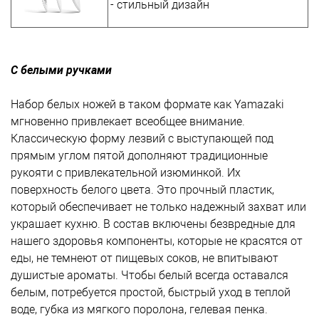
- стильный дизайн
С белыми ручками
Набор белых ножей в таком формате как Yamazaki
мгновенно привлекает всеобщее внимание.
Классическую форму лезвий с выступающей под
прямым углом пятой дополняют традиционные
рукояти с привлекательной изюминкой. Их
поверхность белого цвета. Это прочный пластик,
который обеспечивает не только надежный захват или
украшает кухню. В состав включены безвредные для
нашего здоровья компоненты, которые не красятся от
еды, не темнеют от пищевых соков, не впитывают
душистые ароматы. Чтобы белый всегда оставался
белым, потребуется простой, быстрый уход в теплой
воде, губка из мягкого поролона, гелевая пенка.