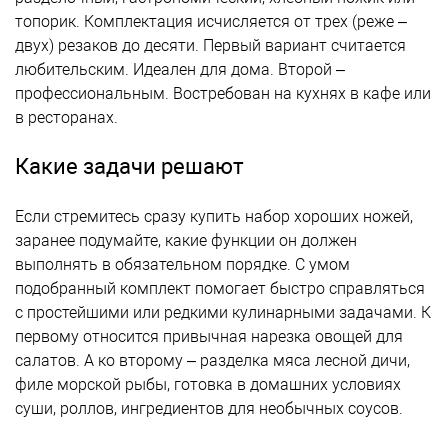
топорик. Комплектация исчисляется от трех (реже –
двух) резаков до десяти. Первый вариант считается
любительским. Идеален для дома. Второй –
профессиональным. Востребован на кухнях в кафе или
в ресторанах.
Какие задачи решают
Если стремитесь сразу купить набор хороших ножей,
заранее подумайте, какие функции он должен
выполнять в обязательном порядке. С умом
подобранный комплект помогает быстро справляться
с простейшими или редкими кулинарными задачами. К
первому относится привычная нарезка овощей для
салатов. А ко второму – разделка мяса лесной дичи,
филе морской рыбы, готовка в домашних условиях
суши, роллов, ингредиентов для необычных соусов.