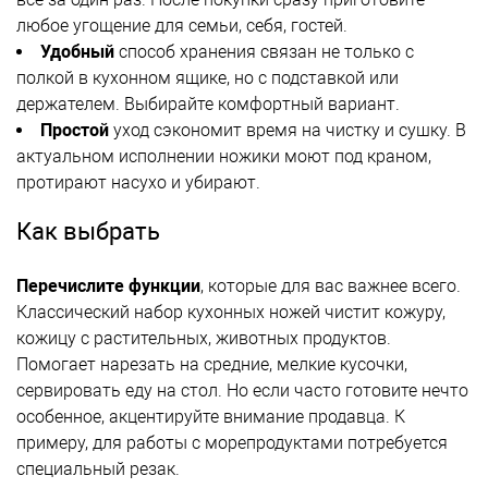
любое угощение для семьи, себя, гостей.
Удобный
способ хранения связан не только с
полкой в кухонном ящике, но с подставкой или
держателем. Выбирайте комфортный вариант.
Простой
уход сэкономит время на чистку и сушку. В
актуальном исполнении ножики моют под краном,
протирают насухо и убирают.
Как выбрать
Перечислите функции
, которые для вас важнее всего.
Классический набор кухонных ножей чистит кожуру,
кожицу с растительных, животных продуктов.
Помогает нарезать на средние, мелкие кусочки,
сервировать еду на стол. Но если часто готовите нечто
особенное, акцентируйте внимание продавца. К
примеру, для работы с морепродуктами потребуется
специальный резак.