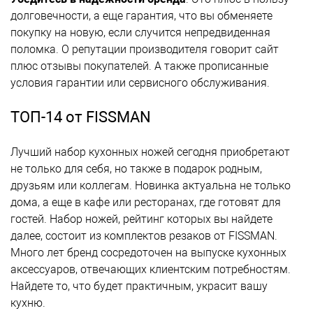
долговечности, а еще гарантия, что вы обменяете
покупку на новую, если случится непредвиденная
поломка. О репутации производителя говорит сайт
плюс отзывы покупателей. А также прописанные
условия гарантии или сервисного обслуживания.
ТОП-14 от FISSMAN
Лучший набор кухонных ножей сегодня приобретают
не только для себя, но также в подарок родным,
друзьям или коллегам. Новинка актуальна не только
дома, а еще в кафе или ресторанах, где готовят для
гостей. Набор ножей, рейтинг которых вы найдете
далее, состоит из комплектов резаков от FISSMAN.
Много лет бренд сосредоточен на выпуске кухонных
аксессуаров, отвечающих клиентским потребностям.
Найдете то, что будет практичным, украсит вашу
кухню.