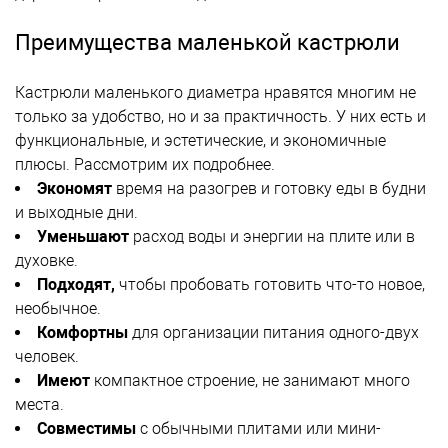
Преимущества маленькой кастрюли
Кастрюли маленького диаметра нравятся многим не
только за удобство, но и за практичность. У них есть и
функциональные, и эстетические, и экономичные
плюсы. Рассмотрим их подробнее.
Экономят
время на разогрев и готовку еды в будни
и выходные дни.
Уменьшают
расход воды и энергии на плите или в
духовке.
Подходят,
чтобы пробовать готовить что-то новое,
необычное.
Комфортны
для организации питания одного-двух
человек.
Имеют
компактное строение, не занимают много
места.
Совместимы
с обычными плитами или мини-