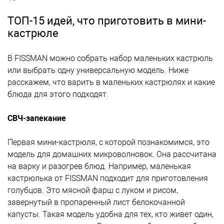
ТОП-15 идей, что приготовить в мини-
кастрюле
В FISSMAN можно собрать набор маленьких кастрюль
или выбрать одну универсальную модель. Ниже
расскажем, что варить в маленьких кастрюлях и какие
блюда для этого подходят.
СВЧ-запекание
Первая мини-кастрюля, с которой познакомимся, это
модель для домашних микроволновок. Она рассчитана
на варку и разогрев блюд. Например, маленькая
кастрюлька от FISSMAN подходит для приготовления
голубцов. Это мясной фарш с луком и рисом,
завернутый в пропаренный лист белокочанной
капусты. Такая модель удобна для тех, кто живет один,