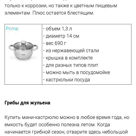
только к коррозии, но также к цветным пищевым
элементам. Плюс остается блестящим.
Prime
- объем 1,3 л
- диаметр 14 см
- вес 690 г
- из нержавеющей стали
- крышка в комплекте
- для разных типов плит
- можно мыть в посудомойке
- кастрюльки посуда
Грибы для жульена
Купить мини-кастрюлю можно в любое время года, но
емкость будет особенно полезна летом. Когда
начинается грибной сезон, отварите здесь небольшой