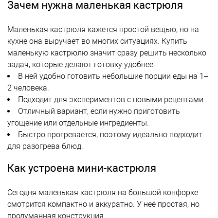
Зачем нужна маленькая кастрюля
Маленькая кастрюля кажется простой вещью, но на
кухне она выручает во многих ситуациях. Купить
маленькую кастрюлю значит сразу решить несколько
задач, которые делают готовку удобнее.
В ней удобно готовить небольшие порции еды на 1–
2 человека.
Подходит для экспериментов с новыми рецептами.
Отличный вариант, если нужно приготовить
угощение или отдельные ингредиенты.
Быстро прогревается, поэтому идеально подходит
для разогрева блюд.
Как устроена мини-кастрюля
Сегодня маленькая кастрюля на большой конфорке
смотрится компактно и аккуратно. У неё простая, но
продуманная конструкция.