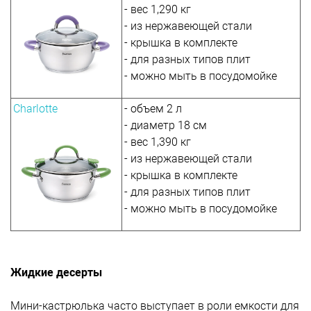
- вес 1,290 кг
- из нержавеющей стали
- крышка в комплекте
- для разных типов плит
- можно мыть в посудомойке
Charlotte
- объем 2 л
- диаметр 18 см
- вес 1,390 кг
- из нержавеющей стали
- крышка в комплекте
- для разных типов плит
- можно мыть в посудомойке
Жидкие десерты
Мини-кастрюлька часто выступает в роли емкости для