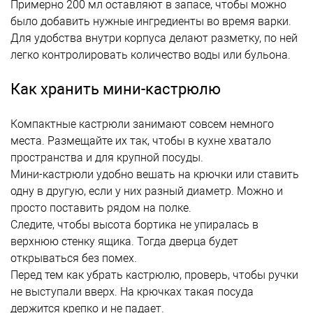
Примерно 200 мл оставляют в запасе, чтобы можно
было добавить нужные ингредиенты во время варки.
Для удобства внутри корпуса делают разметку, по ней
легко контролировать количество воды или бульона.
Как хранить мини-кастрюлю
Компактные кастрюли занимают совсем немного
места. Размещайте их так, чтобы в кухне хватало
пространства и для крупной посуды.
Мини-кастрюли удобно вешать на крючки или ставить
одну в другую, если у них разный диаметр. Можно и
просто поставить рядом на полке.
Следите, чтобы высота бортика не упиралась в
верхнюю стенку ящика. Тогда дверца будет
открываться без помех.
Перед тем как убрать кастрюлю, проверь, чтобы ручки
не выступали вверх. На крючках такая посуда
держится крепко и не падает.