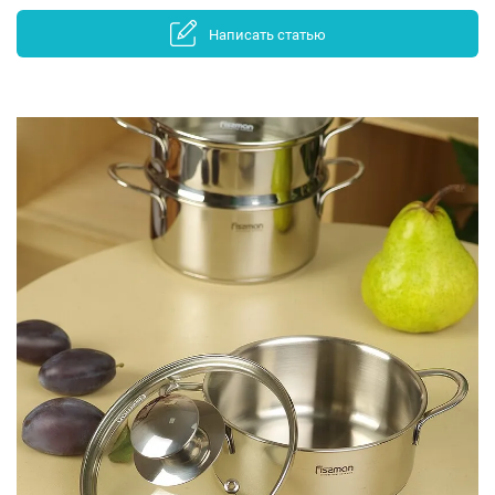
Написать статью