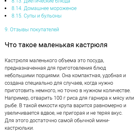
8.13. Диетические блюда
8.14. Домашнее мороженое
8.15. Супы и бульоны
9. Отзывы покупателей
Что такое маленькая кастрюля
Кастрюля маленького объема это посуда,
предназначенная для приготовления блюд
небольшими порциями. Она компактная, удобная и
создана специально для случаев, когда нужно
приготовить немного, но точно в нужном количестве.
Например, отварить 100 г риса для гарнира к мясу или
рыбе. В такой емкости крупа варится равномерно и
увеличивается вдвое, не пригорая и не теряя вкус.
Для этого достаточно самой обычной мини-
кастрюльки.