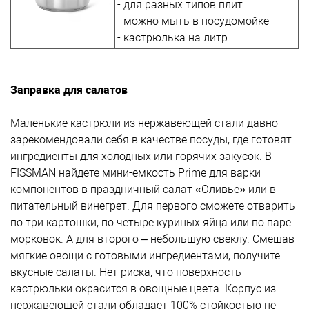
- для разных типов плит
- можно мыть в посудомойке
- кастрюлька на литр
Заправка для салатов
Маленькие кастрюли из нержавеющей стали давно
зарекомендовали себя в качестве посуды, где готовят
ингредиенты для холодных или горячих закусок. В
FISSMAN найдете мини-емкость Prime для варки
компонентов в праздничный салат «Оливье» или в
питательный винегрет. Для первого сможете отварить
по три картошки, по четыре куриных яйца или по паре
морковок. А для второго – небольшую свеклу. Смешав
мягкие овощи с готовыми ингредиентами, получите
вкусные салаты. Нет риска, что поверхность
кастрюльки окрасится в овощные цвета. Корпус из
нержавеющей стали обладает 100% стойкостью не