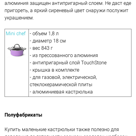
алюминия защищен антипригарный слоем. Не даст еде
пригореть, а яркий сиреневый цвет снаружи послужит
украшением.
Mini chef
- объем 1,8 л
- диаметр 18 см
- вес 843 г
- из прессованного алюминия
- антипригарный слой TouchStone
- крышка в комплекте
- для газовой, электрической,
стеклокерамической плиты
- алюминиевая кастрюлька
Полуфабрикаты
Купить маленькие кастрюльки также полезно для