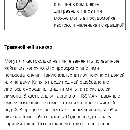
- крышка в комплекте
- для разных типов плит
- можно мыть в посудомойке
- кастрюля маленькая с крышкой
Травяной чай и какао
Могут ли кастрюльки на плите заменять привычные
чайники? Конечно. Это проверено многими
пользователями. Такую альтернативу покупают домой
или на дачу. Кипятят воду под чай с добавление
листьев смородины, вишни, мяты, а также долек
лимона. В кастрюльку Fabiana от FISSMAN травяные
смеси помещают с комфортом и заливают чистой
водой. В процессе вы сможете размешивать, чтобы
вкус и аромат обогатились. Отдельно здесь варят
горячий какао. По выходным напиток прекрасно