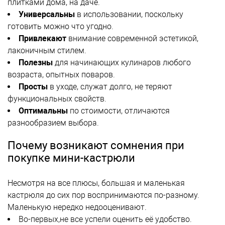
плитками дома, на даче.
Универсальны
в использовании, поскольку
готовить можно что угодно.
Привлекают
внимание современной эстетикой,
лаконичным стилем.
Полезны
для начинающих кулинаров любого
возраста, опытных поваров.
Просты
в уходе, служат долго, не теряют
функциональных свойств.
Оптимальны
по стоимости, отличаются
разнообразием выбора.
Почему возникают сомнения при
покупке мини-кастрюли
Несмотря на все плюсы, большая и маленькая
кастрюля до сих пор воспринимаются по-разному.
Маленькую нередко недооценивают.
Во-первых,не все успели оценить её удобство.