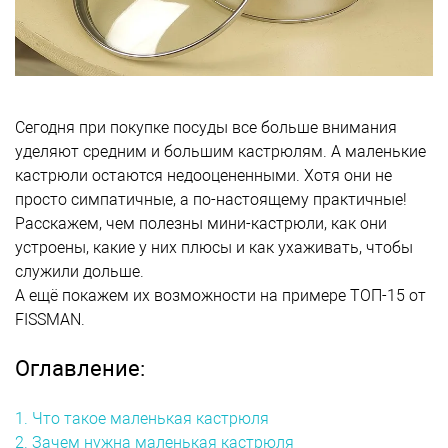
Сегодня при покупке посуды все больше внимания
уделяют средним и большим кастрюлям. А маленькие
кастрюли остаются недооцененными. Хотя они не
просто симпатичные, а по-настоящему практичные!
Расскажем, чем полезны мини-кастрюли, как они
устроены, какие у них плюсы и как ухаживать, чтобы
служили дольше.
А ещё покажем их возможности на примере ТОП-15 от
FISSMAN.
Оглавление:
1. Что такое маленькая кастрюля
2. Зачем нужна маленькая кастрюля