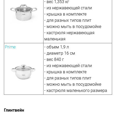
- вес 1,353 кг
- из нержавеющей стали
- крышка в комплекте
- для разных типов плит
- можно мыть в посудомойке
- кастрюля нержавеющая
маленькая
Prime
- объем 1,9 л
- диаметр 16 см
- вес 840 г
- из нержавеющей стали
- крышка в комплекте
- для разных типов плит
- можно мыть в посудомойке
- кастрюля маленького размера
Глинтвейн