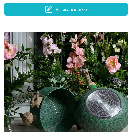
Написать статью