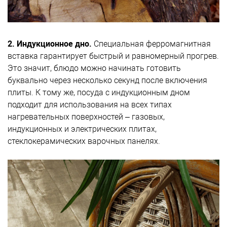
2. Индукционное дно.
Специальная ферромагнитная
вставка гарантирует быстрый и равномерный прогрев.
Это значит, блюдо можно начинать готовить
буквально через несколько секунд после включения
плиты. К тому же, посуда с индукционным дном
подходит для использования на всех типах
нагревательных поверхностей – газовых,
индукционных и электрических плитах,
стеклокерамических варочных панелях.