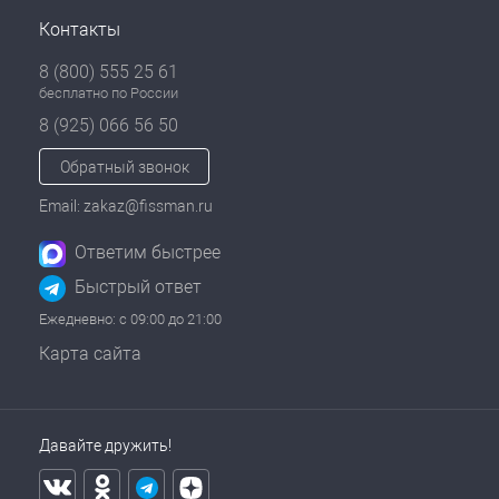
Контакты
8 (800) 555 25 61
бесплатно по России
8 (925) 066 56 50
Обратный звонок
Email: zakaz@fissman.ru
Ответим быстрее
Быстрый ответ
Ежедневно: с 09:00 до 21:00
Карта сайта
Давайте дружить!