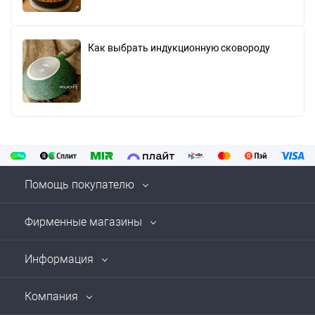
Как выбрать индукционную сковороду
Помощь покупателю
Фирменные магазины
Информация
Компания