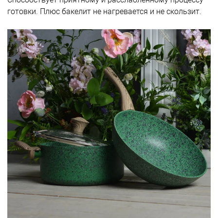
готовки. Плюс бакелит не нагревается и не скользит.