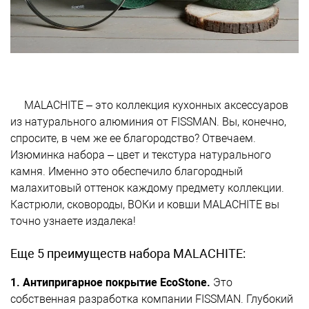
MALACHITE – это коллекция кухонных аксессуаров
из натурального алюминия от FISSMAN. Вы, конечно,
спросите, в чем же ее благородство? Отвечаем.
Изюминка набора – цвет и текстура натурального
камня. Именно это обеспечило благородный
малахитовый оттенок каждому предмету коллекции.
Кастрюли, сковороды, ВОКи и ковши MALACHITE вы
точно узнаете издалека!
Еще 5 преимуществ набора MALACHITE:
1. Антипригарное покрытие EcoStone.
Это
собственная разработка компании FISSMAN. Глубокий