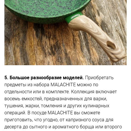
5. Большое разнообразие моделей.
Приобретать
предметы из набора MALACHITE можно по
отдельности или в комплекте. Коллекция включает
восемь емкостей, предназначенных для варки,
тушения, жарки, томления и других кулинарных
операций. В посуде MALACHITE вы сможете
приготовить, что угодно, от капризного соуса для
десерта до сытного и ароматного борща или второго