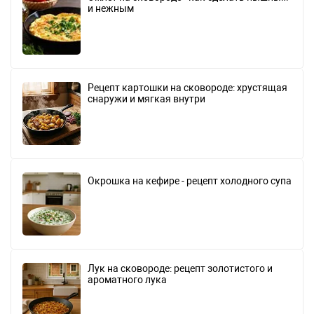
и нежным
Рецепт картошки на сковороде: хрустящая
снаружи и мягкая внутри
Окрошка на кефире - рецепт холодного супа
Лук на сковороде: рецепт золотистого и
ароматного лука