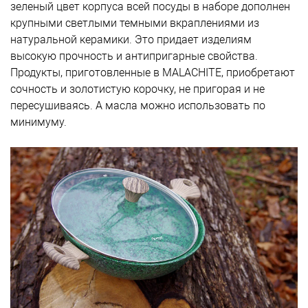
зеленый цвет корпуса всей посуды в наборе дополнен
крупными светлыми темными вкраплениями из
натуральной керамики. Это придает изделиям
высокую прочность и антипригарные свойства.
Продукты, приготовленные в MALACHITE, приобретают
сочность и золотистую корочку, не пригорая и не
пересушиваясь. А масла можно использовать по
минимуму.