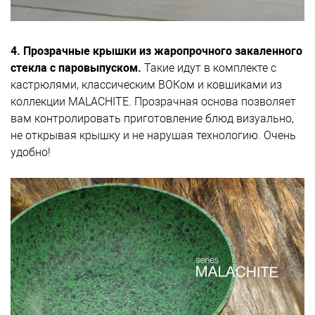
4. Прозрачные крышки из жаропрочного закаленного
стекла с паровыпуском.
Такие идут в комплекте с
кастрюлями, классическим ВОКом и ковшиками из
коллекции MALACHITE. Прозрачная основа позволяет
вам контролировать приготовление блюд визуально,
не открывая крышку и не нарушая технологию. Очень
удобно!