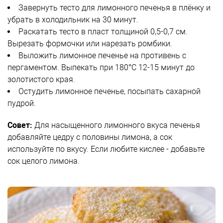
Завернуть тесто для лимонного печенья в плёнку и
убрать в холодильник на 30 минут.
Раскатать тесто в пласт толщиной 0,5-0,7 см.
Вырезать формочки или нарезать ромбики.
Выложить лимонное печенье на противень с
пергаментом. Выпекать при 180°C 12-15 минут до
золотистого края.
Остудить лимонное печенье, посыпать сахарной
пудрой.
Совет:
Для насыщенного лимонного вкуса печенья
добавляйте цедру с половины лимона, а сок
используйте по вкусу. Если любите кислее - добавьте
сок целого лимона.