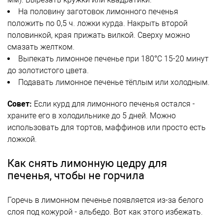
На половину заготовок лимонного печенья
положить по 0,5 ч. ложки курда. Накрыть второй
половинкой, края прижать вилкой. Сверху можно
смазать желтком.
Выпекать лимонное печенье при 180°C 15-20 минут
до золотистого цвета.
Подавать лимонное печенье тёплым или холодным.
Совет:
Если курд для лимонного печенья остался -
храните его в холодильнике до 5 дней. Можно
использовать для тортов, маффинов или просто есть
ложкой.
Как снять лимонную цедру для
печенья, чтобы не горчила
Горечь в лимонном печенье появляется из-за белого
слоя под кожурой - альбедо. Вот как этого избежать.