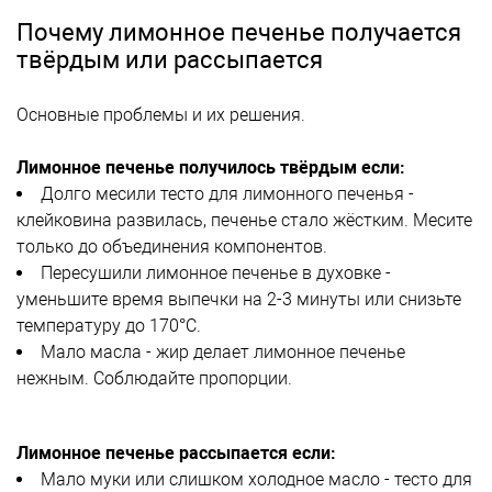
Почему лимонное печенье получается
твёрдым или рассыпается
Основные проблемы и их решения.
Лимонное печенье получилось твёрдым если:
Долго месили тесто для лимонного печенья -
клейковина развилась, печенье стало жёстким. Месите
только до объединения компонентов.
Пересушили лимонное печенье в духовке -
уменьшите время выпечки на 2-3 минуты или снизьте
температуру до 170°C.
Мало масла - жир делает лимонное печенье
нежным. Соблюдайте пропорции.
Лимонное печенье рассыпается если:
Мало муки или слишком холодное масло - тесто для