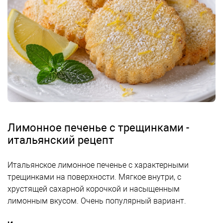
Лимонное печенье с трещинками -
итальянский рецепт
Итальянское лимонное печенье с характерными
трещинками на поверхности. Мягкое внутри, с
хрустящей сахарной корочкой и насыщенным
лимонным вкусом. Очень популярный вариант.