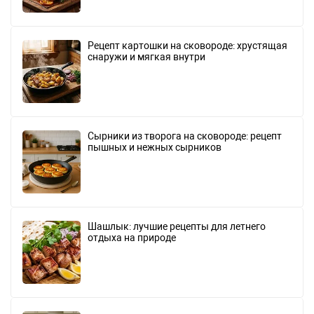
Рецепт картошки на сковороде: хрустящая
снаружи и мягкая внутри
Сырники из творога на сковороде: рецепт
пышных и нежных сырников
Шашлык: лучшие рецепты для летнего
отдыха на природе