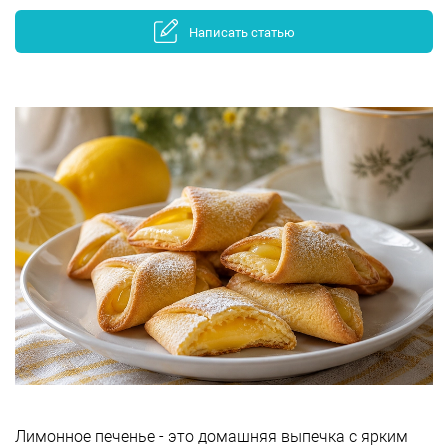
Написать статью
Лимонное печенье - это домашняя выпечка с ярким