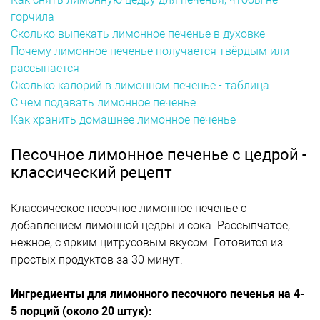
горчила
Сколько выпекать лимонное печенье в духовке
Почему лимонное печенье получается твёрдым или
рассыпается
Сколько калорий в лимонном печенье - таблица
С чем подавать лимонное печенье
Как хранить домашнее лимонное печенье
Песочное лимонное печенье с цедрой -
классический рецепт
Классическое песочное лимонное печенье с
добавлением лимонной цедры и сока. Рассыпчатое,
нежное, с ярким цитрусовым вкусом. Готовится из
простых продуктов за 30 минут.
Ингредиенты для лимонного песочного печенья на 4-
5 порций (около 20 штук):