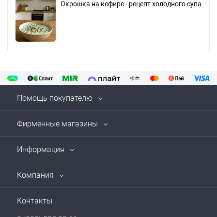
Окрошка на кефире - рецепт холодного супа
Помощь покупателю
Фирменные магазины
Информация
Компания
Контакты