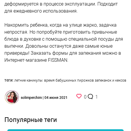
деформируется в процессе эксплуатации. Подходит
для ежедневного использования.
Накормить ребенка, когда на улице жарко, задачка
непростая. Но попробуйте приготовить привычные
блюда в духовке с помощью специальной посуды для
выпечки. Довольны останутся даже самые юные
привереды! Заказать формы для запекания можно в
Интернет-магазине FISSMAN.
теги:
летние каникулы: время бабушкиных пирожков
запеканок и кексов
0
1
solimperchim | 04 июня 2021
Популярные теги