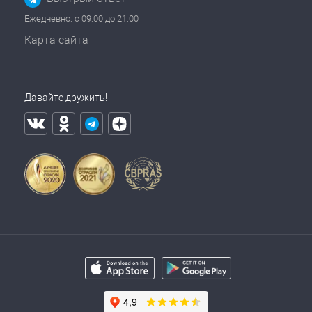
Ежедневно: с 09:00 до 21:00
Карта сайта
Давайте дружить!