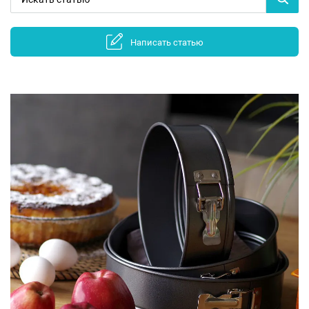
Написать статью