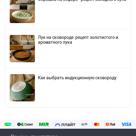
Лук на сковороде: рецепт золотистого и
ароматного лука
Как выбрать индукционную сковороду