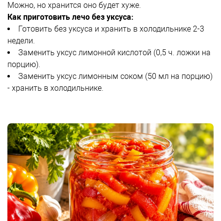
Можно, но хранится оно будет хуже.
Как приготовить лечо без уксуса:
Готовить без уксуса и хранить в холодильнике 2-3
недели.
Заменить уксус лимонной кислотой (0,5 ч. ложки на
порцию).
Заменить уксус лимонным соком (50 мл на порцию)
- хранить в холодильнике.