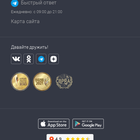
Быстрый ответ
Ежедневно: с 09:00 до 21:00
Карта сайта
Давайте дружить!