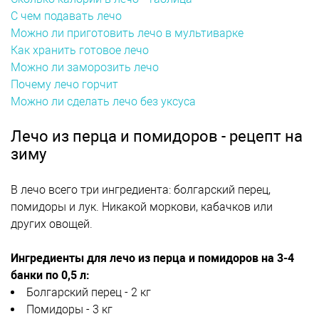
С чем подавать лечо
Можно ли приготовить лечо в мультиварке
Как хранить готовое лечо
Можно ли заморозить лечо
Почему лечо горчит
Можно ли сделать лечо без уксуса
Лечо из перца и помидоров - рецепт на
зиму
В лечо всего три ингредиента: болгарский перец,
помидоры и лук. Никакой моркови, кабачков или
других овощей.
Ингредиенты для лечо из перца и помидоров на 3-4
банки по 0,5 л:
Болгарский перец - 2 кг
Помидоры - 3 кг