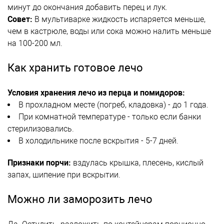
минут до окончания добавить перец и лук.
Совет:
В мультиварке жидкость испаряется меньше,
чем в кастрюле, воды или сока можно налить меньше
на 100-200 мл.
Как хранить готовое лечо
Условия хранения лечо из перца и помидоров:
В прохладном месте (погреб, кладовка) - до 1 года.
При комнатной температуре - только если банки
стерилизовались.
В холодильнике после вскрытия - 5-7 дней.
Признаки порчи:
вздулась крышка, плесень, кислый
запах, шипение при вскрытии.
Можно ли заморозить лечо