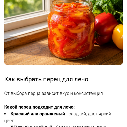
Как выбрать перец для лечо
От выбора перца зависит вкус и консистенция.
Какой перец подходит для лечо:
Красный или оранжевый
- сладкий, даёт яркий
цвет.