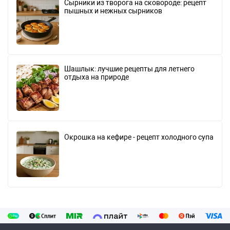
Сырники из творога на сковороде: рецепт
пышных и нежных сырников
Шашлык: лучшие рецепты для летнего
отдыха на природе
Окрошка на кефире - рецепт холодного супа