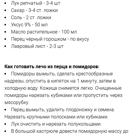
Лук репчатый - 3-4 шт
Сахар - 3-4 ст. ложки
Соль - 2 ст. ложки
Уксус 9% - 50 мл
Масло растительное - 100 мл
Перец чёрный горошком - по вкусу
Лавровый лист - 2-3 шт
Как готовить лечо из перца и помидоров:
Помидоры вымыть, сделать крестообразные
надрезы, опустить в кипяток на 1 минуту, затем в
холодную воду. Кожица снимется легко. Очищенные
помидоры нарезать кубиками или пропустить через
мясорубку.
Перец вымыть, удалить плодоножку и семена.
Нарезать крупными полосками или кубиками.
Лук очистить и нарезать полукольцами.
В большой кастрюле довести помидорную массу до