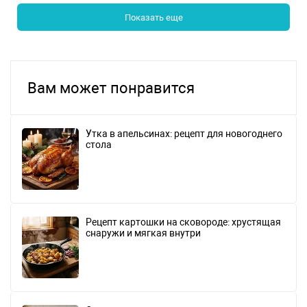
Показать еще
Вам может понравится
Утка в апельсинах: рецепт для новогоднего
стола
Рецепт картошки на сковороде: хрустящая
снаружи и мягкая внутри