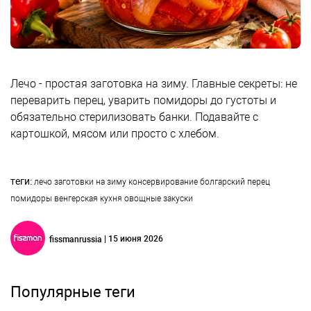
Лечо - простая заготовка на зиму. Главные секреты: не
переварить перец, уварить помидоры до густоты и
обязательно стерилизовать банки. Подавайте с
картошкой, мясом или просто с хлебом.
теги:
лечо
заготовки на зиму
консервирование
болгарский перец
помидоры
венгерская кухня
овощные закуски
| 15 июня 2026
fissmanrussia
Популярные теги