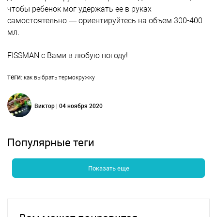
чтобы ребенок мог удержать ее в руках
самостоятельно — ориентируйтесь на объем 300-400
мл.
FISSMAN с Вами в любую погоду!
теги:
как выбрать термокружку
Виктор | 04 ноября 2020
Популярные теги
Показать еще