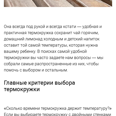
Она всегда под рукой и всегда кстати — удобная и
практичная термокружка сохранит чай горячим,
домашний лимонад холодным и детский напиток
оставит той самой температуры, которая нужна
вашему ребенку. В поисках самой удобной
термокружки вы часто задаете нам вопросы — мы
собрали самые распространенные из них, чтобы
помочь с выбором и остальным.
Главные критерии выбора
термокружки
«Сколько времени термокружка держит температуру?»
Если вы выбираете термокружку с двойными стенками