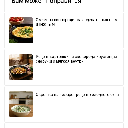
Вам может понравится
Омлет на сковороде - как сделать пышным
и нежным
Рецепт картошки на сковороде: хрустящая
снаружи и мягкая внутри
Окрошка на кефире - рецепт холодного супа