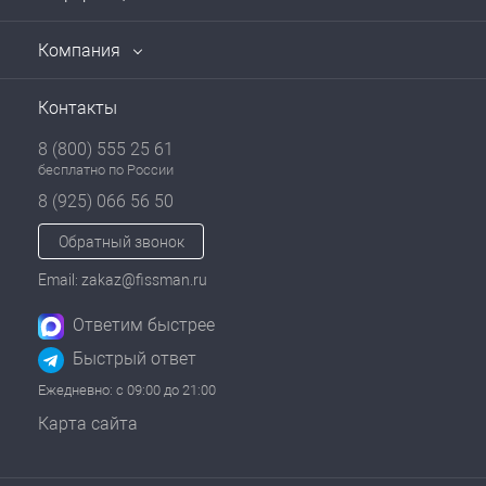
Компания
Контакты
8 (800) 555 25 61
бесплатно по России
8 (925) 066 56 50
Обратный звонок
Email: zakaz@fissman.ru
Ответим быстрее
Быстрый ответ
Ежедневно: с 09:00 до 21:00
Карта сайта