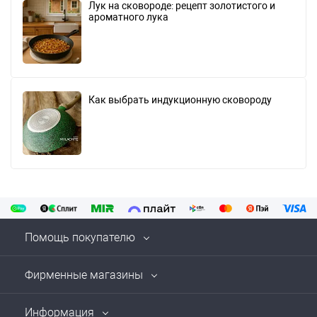
Лук на сковороде: рецепт золотистого и
ароматного лука
Как выбрать индукционную сковороду
Помощь покупателю
Фирменные магазины
Информация