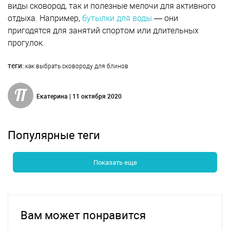
виды сковород, так и полезные мелочи для активного
отдыха. Например,
бутылки для воды
— они
пригодятся для занятий спортом или длительных
прогулок.
теги:
как выбрать сковороду для блинов
Екатерина | 11 октября 2020
Популярные теги
Показать еще
Вам может понравится