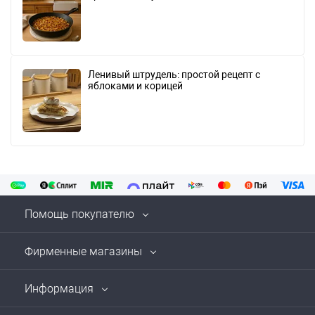
Ленивый штрудель: простой рецепт с
яблоками и корицей
Помощь покупателю
Фирменные магазины
Информация