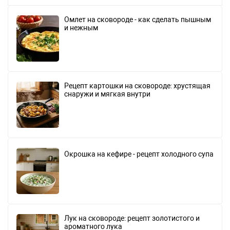
Омлет на сковороде - как сделать пышным
и нежным
Рецепт картошки на сковороде: хрустящая
снаружи и мягкая внутри
Окрошка на кефире - рецепт холодного супа
Лук на сковороде: рецепт золотистого и
ароматного лука