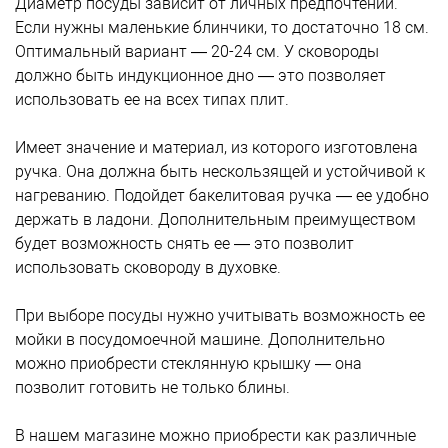
Диаметр посуды зависит от личных предпочтений.
Если нужны маленькие блинчики, то достаточно 18 см.
Оптимальный вариант — 20-24 см. У сковороды
должно быть индукционное дно — это позволяет
использовать ее на всех типах плит.
Имеет значение и материал, из которого изготовлена
ручка. Она должна быть нескользящей и устойчивой к
нагреванию. Подойдет бакелитовая ручка — ее удобно
держать в ладони. Дополнительным преимуществом
будет возможность снять ее — это позволит
использовать сковороду в духовке.
При выборе посуды нужно учитывать возможность ее
мойки в посудомоечной машине. Дополнительно
можно приобрести стеклянную крышку — она
позволит готовить не только блины.
В нашем магазине можно приобрести как различные