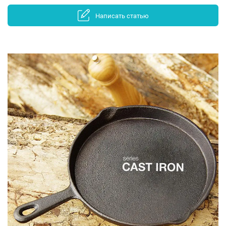
Написать статью