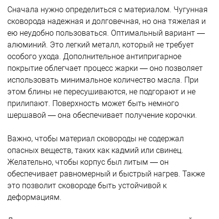
Сначала нужно определиться с материалом. Чугунная
сковорода надежная и долговечная, но она тяжелая и
ею неудобно пользоваться. Оптимальный вариант —
алюминий. Это легкий металл, который не требует
особого ухода. Дополнительное антипригарное
покрытие облегчает процесс жарки — оно позволяет
использовать минимальное количество масла. При
этом блины не пересушиваются, не подгорают и не
прилипают. Поверхность может быть немного
шершавой — она обеспечивает получение корочки.
Важно, чтобы материал сковороды не содержал
опасных веществ, таких как кадмий или свинец.
Желательно, чтобы корпус был литым — он
обеспечивает равномерный и быстрый нагрев. Также
это позволит сковороде быть устойчивой к
деформациям.