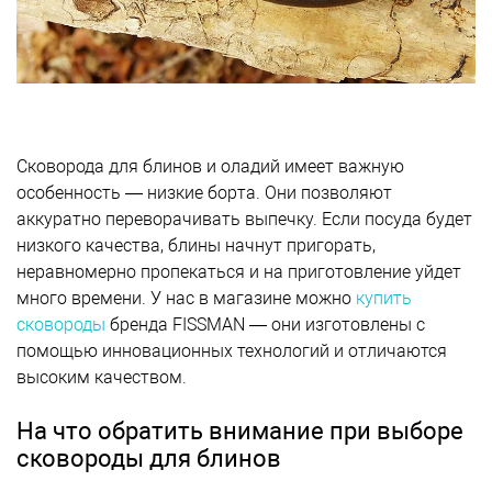
Сковорода для блинов и оладий имеет важную
особенность — низкие борта. Они позволяют
аккуратно переворачивать выпечку. Если посуда будет
низкого качества, блины начнут пригорать,
неравномерно пропекаться и на приготовление уйдет
много времени. У нас в магазине можно
купить
сковороды
бренда FISSMAN — они изготовлены с
помощью инновационных технологий и отличаются
высоким качеством.
На что обратить внимание при выборе
сковороды для блинов