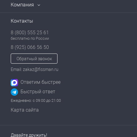
Компания
Контакты
8 (800) 555 25 61
бесплатно по России
8 (925) 066 56 50
Обратный звонок
Email: zakaz@fissman.ru
Ответим быстрее
Быстрый ответ
Ежедневно: с 09:00 до 21:00
Карта сайта
Давайте дружить!