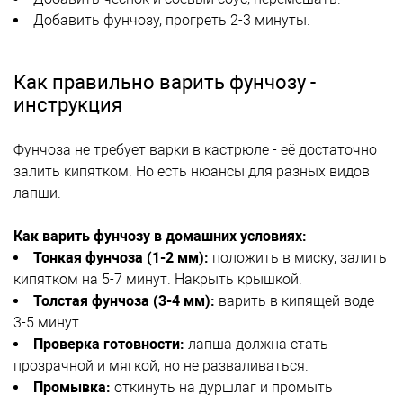
Добавить фунчозу, прогреть 2-3 минуты.
Как правильно варить фунчозу -
инструкция
Фунчоза не требует варки в кастрюле - её достаточно
залить кипятком. Но есть нюансы для разных видов
лапши.
Как варить фунчозу в домашних условиях:
Тонкая фунчоза (1-2 мм):
положить в миску, залить
кипятком на 5-7 минут. Накрыть крышкой.
Толстая фунчоза (3-4 мм):
варить в кипящей воде
3-5 минут.
Проверка готовности:
лапша должна стать
прозрачной и мягкой, но не разваливаться.
Промывка:
откинуть на дуршлаг и промыть