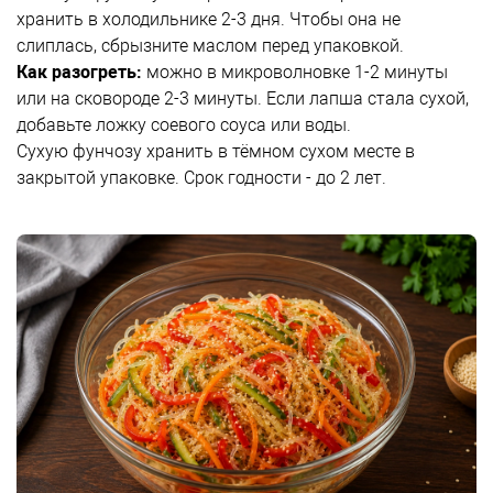
хранить в холодильнике 2-3 дня. Чтобы она не
слиплась, сбрызните маслом перед упаковкой.
Как разогреть:
можно в микроволновке 1-2 минуты
или на сковороде 2-3 минуты. Если лапша стала сухой,
добавьте ложку соевого соуса или воды.
Сухую фунчозу хранить в тёмном сухом месте в
закрытой упаковке. Срок годности - до 2 лет.