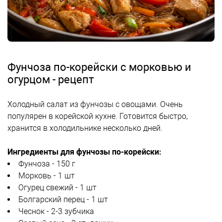
Фунчоза по-корейски с морковью и
огурцом - рецепт
Холодный салат из фунчозы с овощами. Очень
популярен в корейской кухне. Готовится быстро,
хранится в холодильнике несколько дней.
Ингредиенты для фунчозы по-корейски:
Фунчоза - 150 г
Морковь - 1 шт
Огурец свежий - 1 шт
Болгарский перец - 1 шт
Чеснок - 2-3 зубчика