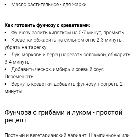
Масло растительное - для жарки
Как готовить фунчозу с креветками:
Фунчозу залить кипятком на 5-7 минут, промыть.
Креветки обжарить на сильном огне 2-3 минуты,
убрать на тарелку.
Лук, морковь и перец нарезать соломкой, обжарить
3-4 минуты.
Добавить чеснок, имбирь и соевый соус.
Перемешать.
Вернуть креветки, добавить фунчозу, прогреть 2
минуты.
Фунчоза с грибами и луком - простой
рецепт
Постный и вегетарианский вариант. Шампиньоны или