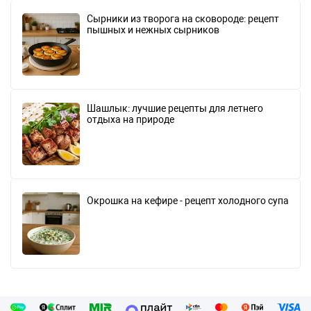
Сырники из творога на сковороде: рецепт
пышных и нежных сырников
Шашлык: лучшие рецепты для летнего
отдыха на природе
Окрошка на кефире - рецепт холодного супа