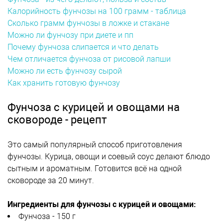
Калорийность фунчозы на 100 грамм - таблица
Сколько грамм фунчозы в ложке и стакане
Можно ли фунчозу при диете и пп
Почему фунчоза слипается и что делать
Чем отличается фунчоза от рисовой лапши
Можно ли есть фунчозу сырой
Как хранить готовую фунчозу
Фунчоза с курицей и овощами на
сковороде - рецепт
Это самый популярный способ приготовления
фунчозы. Курица, овощи и соевый соус делают блюдо
сытным и ароматным. Готовится всё на одной
сковороде за 20 минут.
Ингредиенты для фунчозы с курицей и овощами:
Фунчоза - 150 г