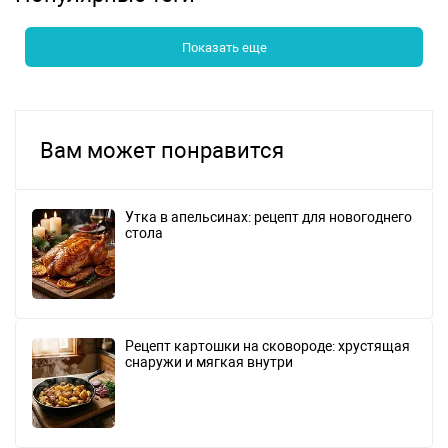
Показать еще
Вам может понравится
Утка в апельсинах: рецепт для новогоднего
стола
Рецепт картошки на сковороде: хрустящая
снаружи и мягкая внутри