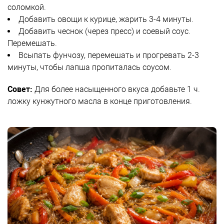
соломкой.
Добавить овощи к курице, жарить 3-4 минуты.
Добавить чеснок (через пресс) и соевый соус.
Перемешать.
Всыпать фунчозу, перемешать и прогревать 2-3
минуты, чтобы лапша пропиталась соусом.
Совет:
Для более насыщенного вкуса добавьте 1 ч.
ложку кунжутного масла в конце приготовления.