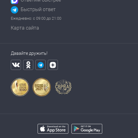
Быстрый ответ
Ежедневно: с 09:00 до 21:00
Карта сайта
Давайте дружить!