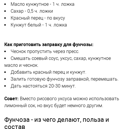
Масло кунжутное - 1 ч. ложка
Сахар - 0,5 ч. ложки
Красный перец - по вкусу
Кунжут белый - 1 ч. ложка
Как приготовить заправку для фунчозы:
Чеснок пропустить через пресс.
Смешать соевый соус, уксус, сахар, кунжутное
масло и чеснок.
Добавить красный перец и кунжут.
Залить готовую фунчозу заправкой, перемешать.
Дать настояться 20-30 минут.
Совет:
Вместо рисового уксуса можно использовать
лимонный сок, но вкус будет немного другим.
Фунчоза - из чего делают, польза и
состав