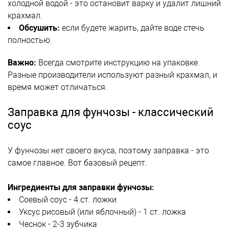
холодной водой - это остановит варку и удалит лишний
крахмал.
Обсушить:
если будете жарить, дайте воде стечь
полностью.
Важно:
Всегда смотрите инструкцию на упаковке.
Разные производители используют разный крахмал, и
время может отличаться.
Заправка для фунчозы - классический
соус
У фунчозы нет своего вкуса, поэтому заправка - это
самое главное. Вот базовый рецепт.
Ингредиенты для заправки фунчозы:
Соевый соус - 4 ст. ложки
Уксус рисовый (или яблочный) - 1 ст. ложка
Чеснок - 2-3 зубчика