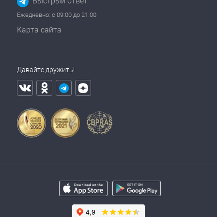
Быстрый ответ
Ежедневно: с 09:00 до 21:00
Карта сайта
Давайте дружить!