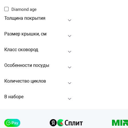
Diamond age
Толщина покрытия
Размер крышки, см
Класс сковород
Особенности посуды
Количество циклов
В наборе