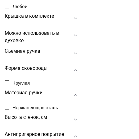
Любой
Крышка в комплекте
Можно использовать в
духовке
Съемная ручка
Форма сковороды
Круглая
Материал ручки
Нержавеющая сталь
Высота стенок, см
Антипригарное покрытие