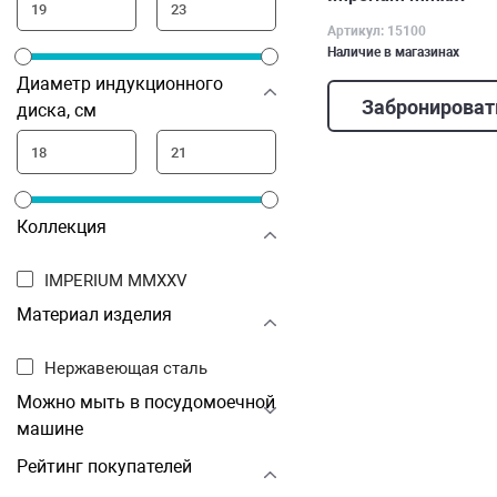
Артикул: 15100
Наличие в магазинах
Диаметр индукционного
Забронироват
диска, см
Коллекция
IMPERIUM MMXXV
Материал изделия
Нержавеющая сталь
Можно мыть в посудомоечной
машине
Рейтинг покупателей