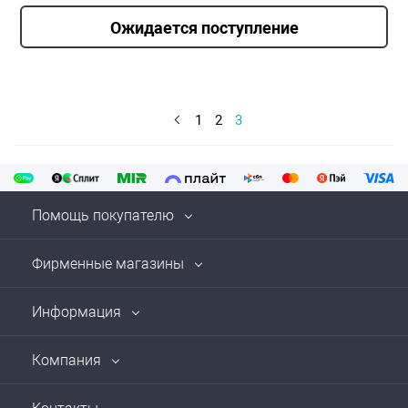
Ожидается поступление
1
2
3
Помощь покупателю
Фирменные магазины
Информация
Компания