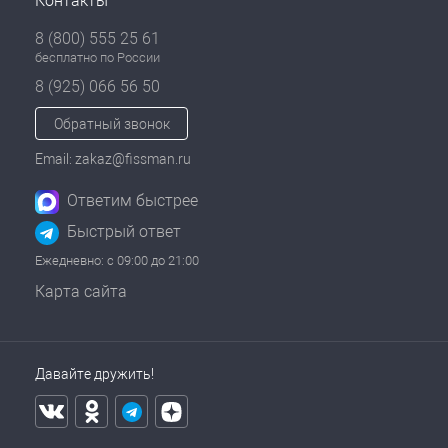
Контакты
8 (800) 555 25 61
бесплатно по России
8 (925) 066 56 50
Обратный звонок
Email: zakaz@fissman.ru
Ответим быстрее
Быстрый ответ
Ежедневно: с 09:00 до 21:00
Карта сайта
Давайте дружить!