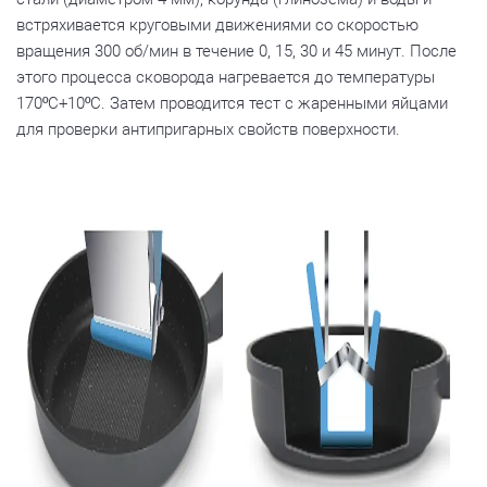
встряхивается круговыми движениями со скоростью
вращения 300 об/мин в течение 0, 15, 30 и 45 минут. После
этого процесса сковорода нагревается до температуры
170ºC+10ºC. Затем проводится тест с жаренными яйцами
для проверки антипригарных свойств поверхности.