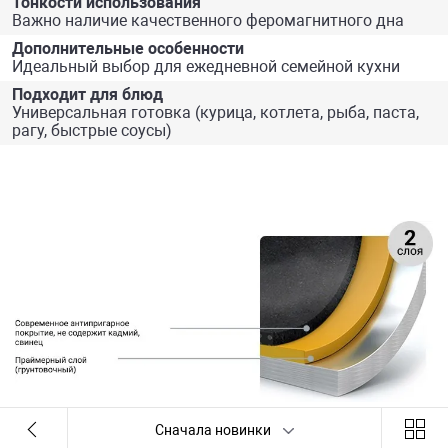
Тонкости использования
Важно наличие качественного феромагнитного дна
Дополнительные особенности
Идеальный выбор для ежедневной семейной кухни
Подходит для блюд
Универсальная готовка (курица, котлета, рыба, паста,
рагу, быстрые соусы)
Сначала новинки