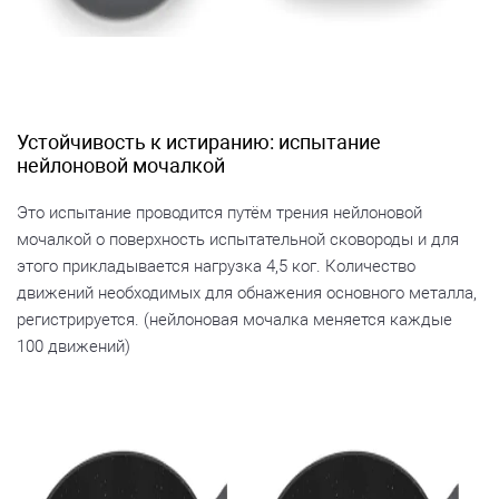
Устойчивость к истиранию: испытание
нейлоновой мочалкой
Это испытание проводится путём трения нейлоновой
мочалкой о поверхность испытательной сковороды и для
этого прикладывается нагрузка 4,5 ког. Количество
движений необходимых для обнажения основного металла,
регистрируется. (нейлоновая мочалка меняется каждые
100 движений)