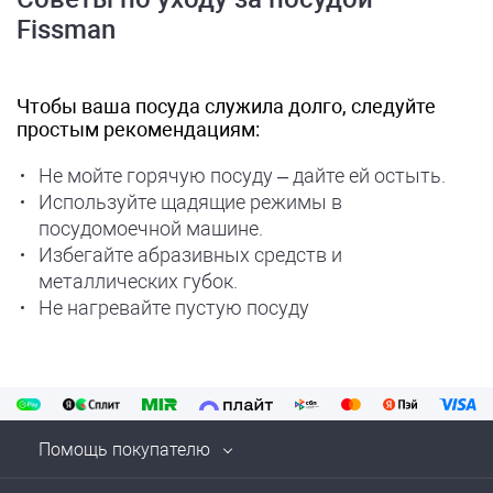
Fissman
Чтобы ваша посуда служила долго, следуйте
простым рекомендациям:
Не мойте горячую посуду – дайте ей остыть.
Используйте щадящие режимы в
посудомоечной машине.
Избегайте абразивных средств и
металлических губок.
Не нагревайте пустую посуду
Помощь покупателю