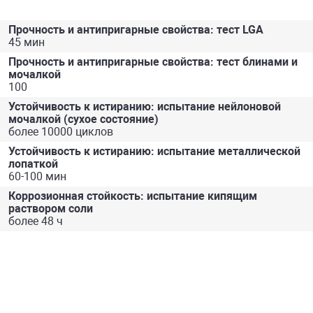
Прочность и антипригарные свойства: тест LGA
45 мин
Прочность и антипригарные свойства: тест блинами и
мочалкой
100
Устойчивость к истиранию: испытание нейлоновой
мочалкой (сухое состояние)
более 10000 циклов
Устойчивость к истиранию: испытание металлической
лопаткой
60-100 мин
Коррозионная стойкость: испытание кипящим
раствором соли
более 48 ч