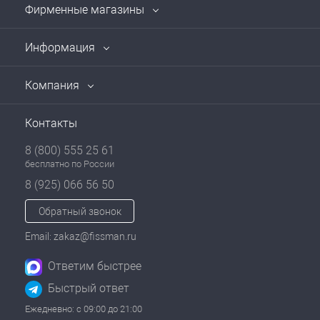
Фирменные магазины
Информация
Компания
Контакты
8 (800) 555 25 61
бесплатно по России
8 (925) 066 56 50
Обратный звонок
Email: zakaz@fissman.ru
Ответим быстрее
Быстрый ответ
Ежедневно: с 09:00 до 21:00