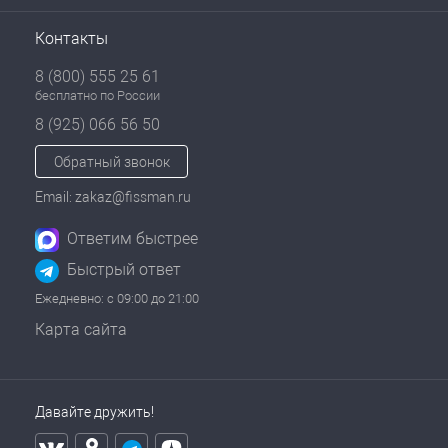
Контакты
8 (800) 555 25 61
бесплатно по России
8 (925) 066 56 50
Обратный звонок
Email: zakaz@fissman.ru
Ответим быстрее
Быстрый ответ
Ежедневно: с 09:00 до 21:00
Карта сайта
Давайте дружить!