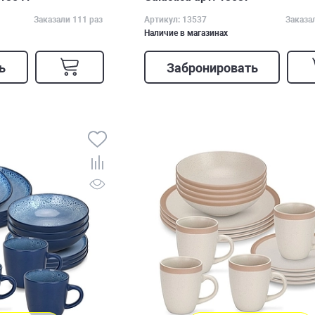
Заказали 111 раз
Артикул: 13537
Заказа
Наличие в магазинах
ь
Забронировать