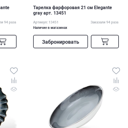
ante
Тарелка фарфоровая 21 см Elegante
gray арт. 13451
ли 94 раза
Артикул: 13451
Заказали 94 раза
Наличие в магазинах
Забронировать