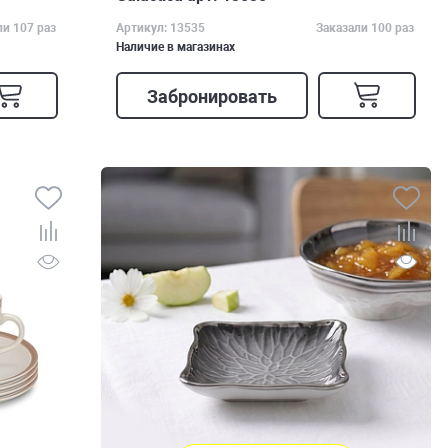
ли 107 раз
Артикул: 13535
Заказали 100 раз
Наличие в магазинах
Забронировать