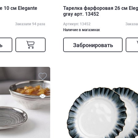
 10 см Elegante
Тарелка фарфоровая 26 см Eleg
gray арт. 13452
Заказали 94 раза
Артикул: 13452
Заказа
Наличие в магазинах
ь
Забронировать