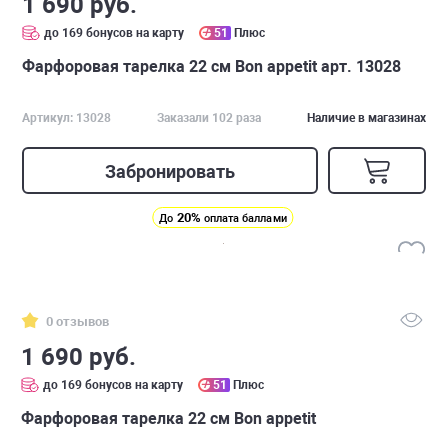
1 690 руб.
до 169 бонусов на карту
51
Плюс
Фарфоровая тарелка 22 см Bon appetit арт. 13028
Артикул: 13028
Заказали 102 раза
Наличие в магазинах
Забронировать
20%
До
оплата баллами
0 отзывов
1 690 руб.
до 169 бонусов на карту
51
Плюс
Фарфоровая тарелка 22 см Bon appetit