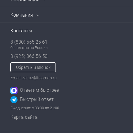
Компания
Контакты
8 (800) 555 25 61
бесплатно по России
8 (925) 066 56 50
Обратный звонок
Email: zakaz@fissman.ru
Ответим быстрее
Быстрый ответ
Ежедневно: с 09:00 до 21:00
Карта сайта