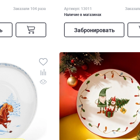
Заказали 104 раза
Артикул: 13011
Заказал
Наличие в магазинах
ь
Забронировать