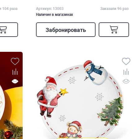
и 104 раза
Артикул: 13003
Заказали 96 раз
Наличие в магазинах
Забронировать