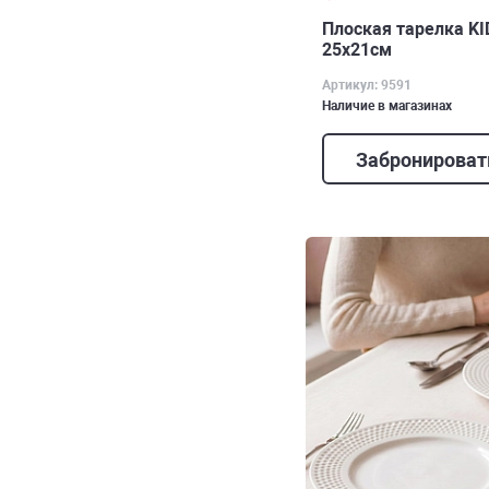
Плоская тарелка KI
25х21см
Артикул: 9591
Наличие в магазинах
Забронироват