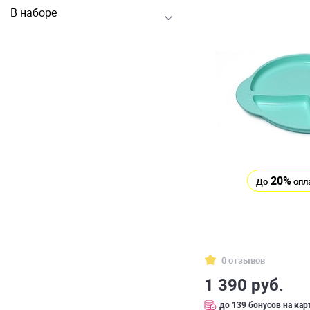
В наборе
20%
До
опл
0 отзывов
1 390 руб.
до 139 бонусов на кар