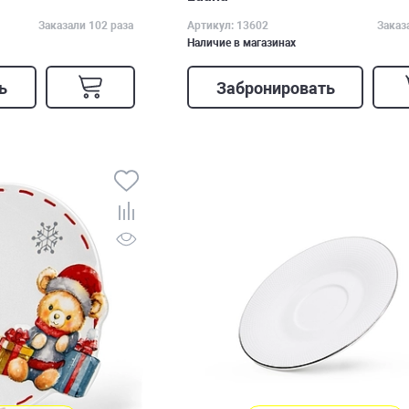
Заказали 102 раза
Артикул: 13602
Заказ
Наличие в магазинах
ь
Забронировать