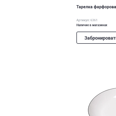
Тарелка фарфоровая
Артикул: 6361
Наличие в магазинах
Забронироват