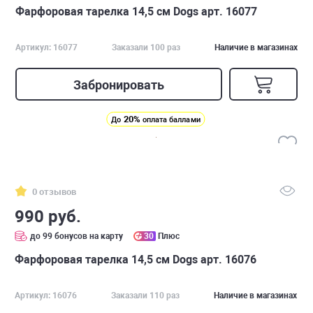
Фарфоровая тарелка 14,5 см Dogs арт. 16077
Артикул: 16077
Заказали 100 раз
Наличие в магазинах
Забронировать
20%
До
оплата баллами
0 отзывов
990 руб.
до 99 бонусов на карту
30
Плюс
Фарфоровая тарелка 14,5 см Dogs арт. 16076
Артикул: 16076
Заказали 110 раз
Наличие в магазинах