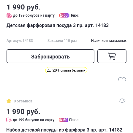
1 990 руб.
до 199 бонусов на карту
60
Плюс
Детская фарфоровая посуда 3 пр. арт. 14183
Артикул: 14183
Заказали 110 раз
Наличие в магазинах
Забронировать
20%
До
оплата баллами
0 отзывов
1 990 руб.
до 199 бонусов на карту
60
Плюс
Набор детской посуды из фарфора 3 пр. арт. 14182