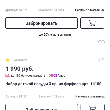
Артикул: 14182
Заказали 103 раза
Наличие в магазинах
Забронировать
20%
До
оплата баллами
0 отзывов
1 990 руб.
до 199 бонусов на карту
60
Плюс
Набор детской посуды 3 пр. из фарфора арт. 14180
Артикул: 14180
Заказали 102 раза
Наличие в магазинах
Забронировать