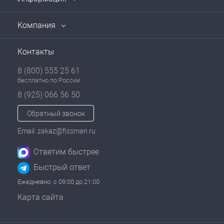
Компания
Контакты
8 (800) 555 25 61
бесплатно по России
8 (925) 066 56 50
Обратный звонок
Email: zakaz@fissman.ru
Ответим быстрее
Быстрый ответ
Ежедневно: с 09:00 до 21:00
Карта сайта