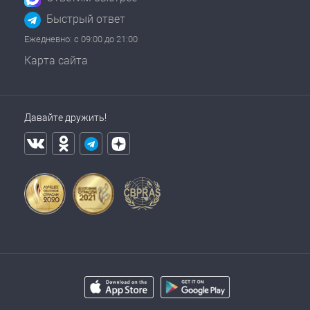
Быстрый ответ
Ежедневно: с 09:00 до 21:00
Карта сайта
Давайте дружить!