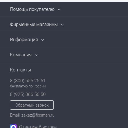
Помощь покупателю
Фирменные магазины
Информация
Компания
Контакты
8 (800) 555 25 61
бесплатно по России
8 (925) 066 56 50
Обратный звонок
Email: zakaz@fissman.ru
Ответим быстрее