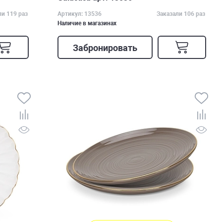
ли 119 раз
Артикул: 13536
Заказали 106 раз
Наличие в магазинах
Забронировать