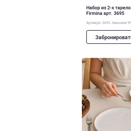
Набор из 2-х тарело
Firmina арт. 3695
Артикул: 3695
Заказали 9
Забронироват