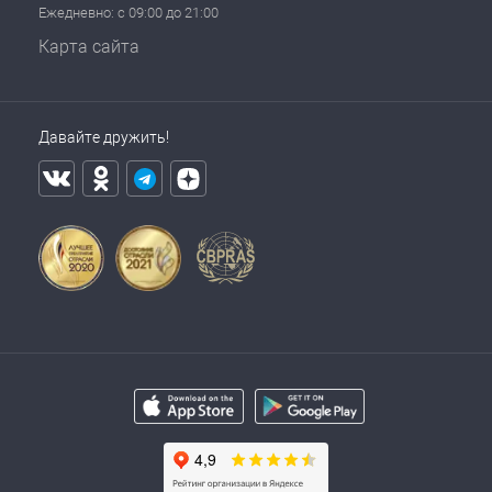
Ежедневно: с 09:00 до 21:00
Карта сайта
Давайте дружить!