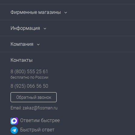
Фирменные магазины
Информация
Компания
Контакты
8 (800) 555 25 61
бесплатно по России
8 (925) 066 56 50
Обратный звонок
Email: zakaz@fissman.ru
Ответим быстрее
Быстрый ответ