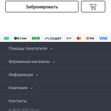
Забронировать
Помощь покупателю
Фирменные магазины
Информация
Компания
Контакты
8 (800) 555 25 61