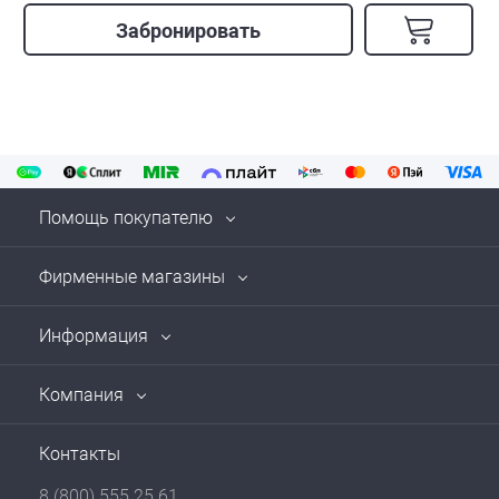
Забронировать
Помощь покупателю
Фирменные магазины
Информация
Компания
Контакты
8 (800) 555 25 61