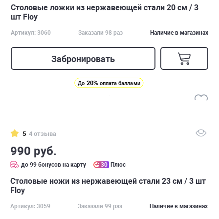
Столовые ложки из нержавеющей стали 20 см / 3
шт Floy
Артикул: 3060
Заказали 98 раз
Наличие в магазинах
Забронировать
20%
До
оплата баллами
5
4 отзыва
990 руб.
до 99 бонусов на карту
30
Плюс
Столовые ножи из нержавеющей стали 23 см / 3 шт
Floy
Артикул: 3059
Заказали 99 раз
Наличие в магазинах