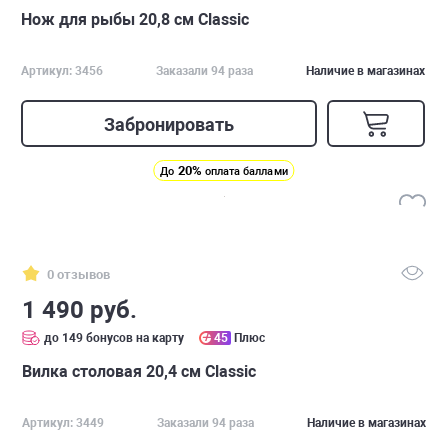
Нож для рыбы 20,8 см Classic
Артикул: 3456
Заказали 94 раза
Наличие в магазинах
Забронировать
20%
До
оплата баллами
0 отзывов
1 490 руб.
до 149 бонусов на карту
45
Плюс
Вилка столовая 20,4 см Classic
Артикул: 3449
Заказали 94 раза
Наличие в магазинах