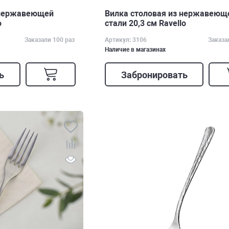
 нержавеющей
Вилка столовая из нержавеющ
o
стали 20,3 см Ravello
Заказали 100 раз
Артикул: 3106
Заказа
Наличие в магазинах
ь
Забронировать