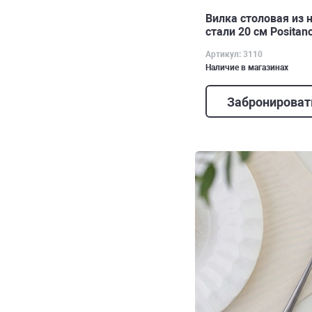
Вилка столовая из
стали 20 см Positan
Артикул: 3110
Наличие в магазинах
Забронироват