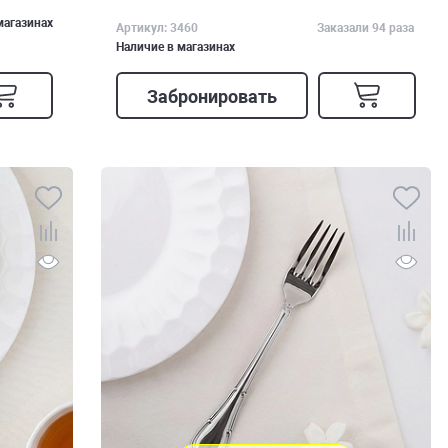
магазинах
Артикул: 3460
Заказали 94 раза
Наличие в магазинах
Забронировать