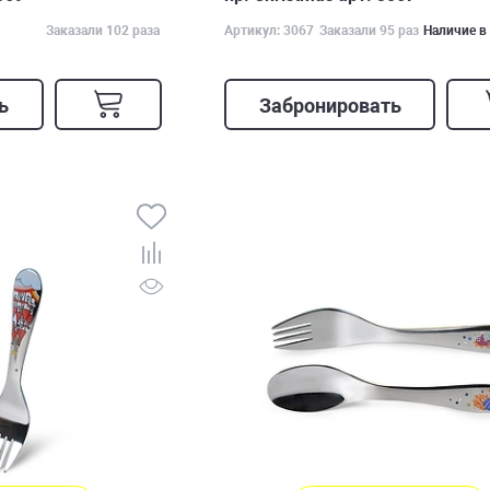
Заказали 102 раза
Артикул: 3067
Заказали 95 раз
Наличие в
ь
Забронировать