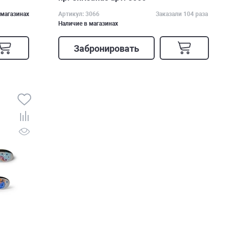
 магазинах
Артикул: 3066
Заказали 104 раза
Наличие в магазинах
Забронировать