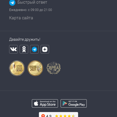
Быстрый ответ
Ежедневно: с 09:00 до 21:00
Карта сайта
Давайте дружить!