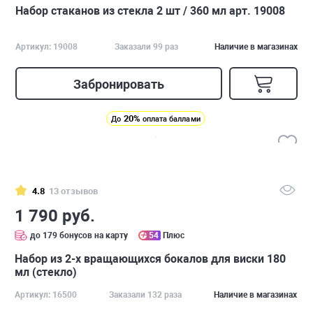
Набор стаканов из стекла 2 шт / 360 мл арт. 19008
Артикул: 19008
Заказали 99 раз
Наличие в магазинах
Забронировать
20%
До
оплата баллами
4.8
13 отзывов
1 790 руб.
до 179 бонусов на карту
54
Плюс
Набор из 2-х вращающихся бокалов для виски 180
мл (стекло)
Артикул: 16500
Заказали 132 раза
Наличие в магазинах