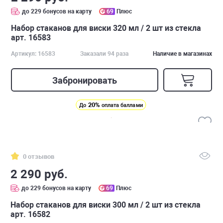
до 229 бонусов на карту
69
Плюс
Набор стаканов для виски 320 мл / 2 шт из стекла
арт. 16583
Артикул: 16583
Заказали 94 раза
Наличие в магазинах
Забронировать
20%
До
оплата баллами
0 отзывов
2 290 руб.
до 229 бонусов на карту
69
Плюс
Набор стаканов для виски 300 мл / 2 шт из стекла
арт. 16582