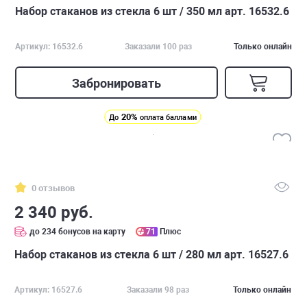
Набор стаканов из стекла 6 шт / 350 мл арт. 16532.6
Артикул: 16532.6
Заказали 100 раз
Только онлайн
Забронировать
20%
До
оплата баллами
0 отзывов
2 340 руб.
до 234 бонусов на карту
71
Плюс
Набор стаканов из стекла 6 шт / 280 мл арт. 16527.6
Артикул: 16527.6
Заказали 98 раз
Только онлайн