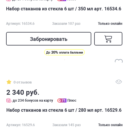
Набор стаканов из стекла 6 шт / 350 мл арт. 16534.6
Артикул: 16534.6
Заказали 107 раз
Только онлайн
Забронировать
20%
До
оплата баллами
0 отзывов
2 340 руб.
до 234 бонусов на карту
71
Плюс
Набор стаканов из стекла 6 шт / 280 мл арт. 16529.6
Артикул: 16529.6
Заказали 145 раз
Только онлайн