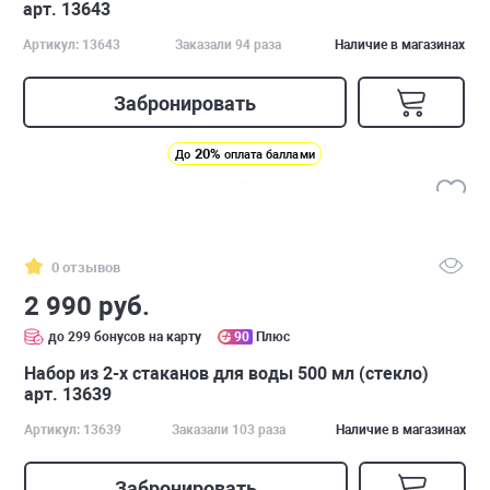
арт. 13643
Артикул: 13643
Заказали 94 раза
Наличие в магазинах
Забронировать
20%
До
оплата баллами
0 отзывов
2 990 руб.
до 299 бонусов на карту
90
Плюс
Набор из 2-х стаканов для воды 500 мл (стекло)
арт. 13639
Артикул: 13639
Заказали 103 раза
Наличие в магазинах
Забронировать