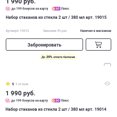
1 990 руб.
до 199 бонусов на карту
60
Плюс
Набор стаканов из стекла 2 шт / 380 мл арт. 19015
Артикул: 19015
Заказали 95 раз
Наличие в магазинах
Забронировать
20%
До
оплата баллами
5
1 отзыв
1 990 руб.
до 199 бонусов на карту
60
Плюс
Набор стаканов из стекла 2 шт / 380 мл арт. 19014