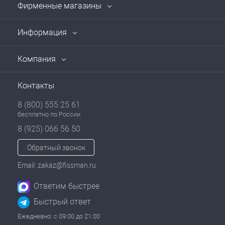
Фирменные магазины
Информация
Компания
Контакты
8 (800) 555 25 61
бесплатно по России
8 (925) 066 56 50
Обратный звонок
Email: zakaz@fissman.ru
Ответим быстрее
Быстрый ответ
Ежедневно: с 09:00 до 21:00