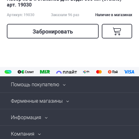
арт. 19030
Артикул: 19030
Заказали 96 раз
Наличие в магазинах
Забронировать
Помощь покупателю
Фирменные магазины
Информация
Компания