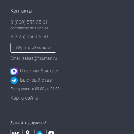
Контакты
8 (800) 555 25 61
бесплатно по России
8 (925) 066 56 50
Обратный звонок
Email: zakaz@fissman.ru
Ответим быстрее
Быстрый ответ
Ежедневно: с 09:00 до 21:00
Карта сайта
Давайте дружить!