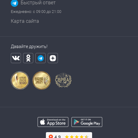
Быстрый ответ
Ежедневно: с 09:00 до 21:00
Карта сайта
Давайте дружить!