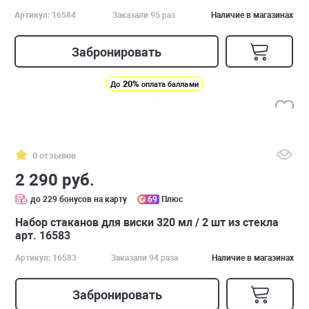
Артикул: 16584
Заказали 95 раз
Наличие в магазинах
Забронировать
20%
До
оплата баллами
0 отзывов
2 290 руб.
до 229 бонусов на карту
69
Плюс
Набор стаканов для виски 320 мл / 2 шт из стекла
арт. 16583
Артикул: 16583
Заказали 94 раза
Наличие в магазинах
Забронировать