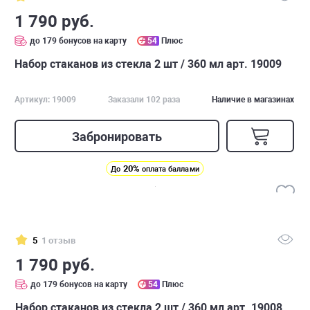
1 790 руб.
до 179 бонусов на карту
54
Плюс
Набор стаканов из стекла 2 шт / 360 мл арт. 19009
Артикул: 19009
Заказали 102 раза
Наличие в магазинах
Забронировать
20%
До
оплата баллами
5
1 отзыв
1 790 руб.
до 179 бонусов на карту
54
Плюс
Набор стаканов из стекла 2 шт / 360 мл арт. 19008