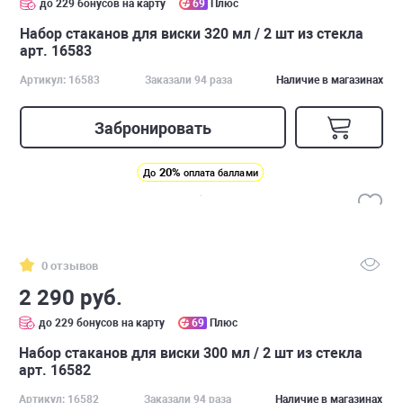
до 229 бонусов на карту
69
Плюс
Набор стаканов для виски 320 мл / 2 шт из стекла
арт. 16583
Артикул: 16583
Заказали 94 раза
Наличие в магазинах
Забронировать
20%
До
оплата баллами
0 отзывов
2 290 руб.
до 229 бонусов на карту
69
Плюс
Набор стаканов для виски 300 мл / 2 шт из стекла
арт. 16582
Артикул: 16582
Заказали 94 раза
Наличие в магазинах