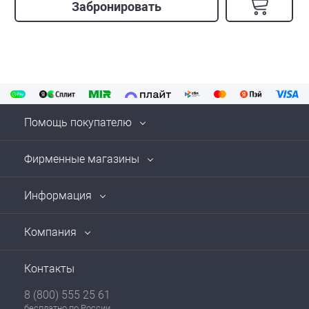
Забронировать
Помощь покупателю
Фирменные магазины
Информация
Компания
Контакты
8 (800) 555 25 61
бесплатно по России