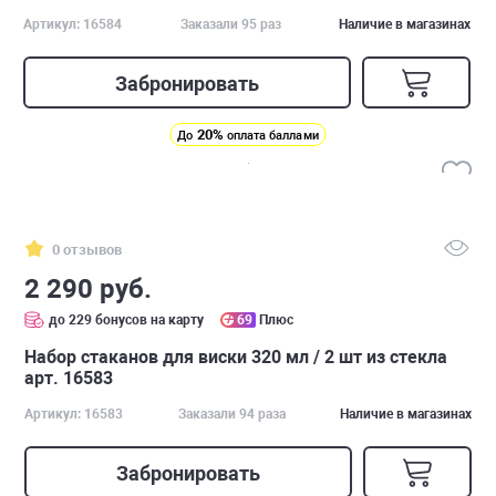
Артикул: 16584
Заказали 95 раз
Наличие в магазинах
Забронировать
20%
До
оплата баллами
0 отзывов
2 290 руб.
до 229 бонусов на карту
69
Плюс
Набор стаканов для виски 320 мл / 2 шт из стекла
арт. 16583
Артикул: 16583
Заказали 94 раза
Наличие в магазинах
Забронировать