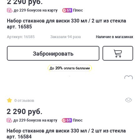
2 290 руб.
до 229 бонусов на карту
69
Плюс
Набор стаканов для виски 330 мл / 2 шт из стекла
арт. 16585
Артикул: 16585
Заказали 94 раза
Наличие в магазинах
Забронировать
20%
До
оплата баллами
0 отзывов
2 290 руб.
до 229 бонусов на карту
69
Плюс
Набор стаканов для виски 330 мл / 2 шт из стекла
арт. 16584