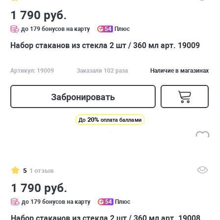
1 790 руб.
до 179 бонусов на карту
54
Плюс
Набор стаканов из стекла 2 шт / 360 мл арт. 19009
Артикул: 19009
Заказали 102 раза
Наличие в магазинах
Забронировать
20%
До
оплата баллами
5
1 отзыв
1 790 руб.
до 179 бонусов на карту
54
Плюс
Набор стаканов из стекла 2 шт / 360 мл арт. 19008