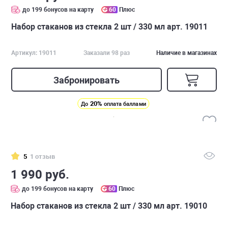
до 199 бонусов на карту
60
Плюс
Набор стаканов из стекла 2 шт / 330 мл арт. 19011
Артикул: 19011
Заказали 98 раз
Наличие в магазинах
Забронировать
20%
До
оплата баллами
5
1 отзыв
1 990 руб.
до 199 бонусов на карту
60
Плюс
Набор стаканов из стекла 2 шт / 330 мл арт. 19010