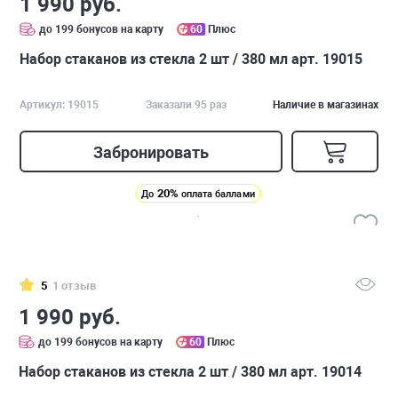
1 990 руб.
до 199 бонусов на карту
60
Плюс
Набор стаканов из стекла 2 шт / 380 мл арт. 19015
Артикул: 19015
Заказали 95 раз
Наличие в магазинах
Забронировать
20%
До
оплата баллами
5
1 отзыв
1 990 руб.
до 199 бонусов на карту
60
Плюс
Набор стаканов из стекла 2 шт / 380 мл арт. 19014