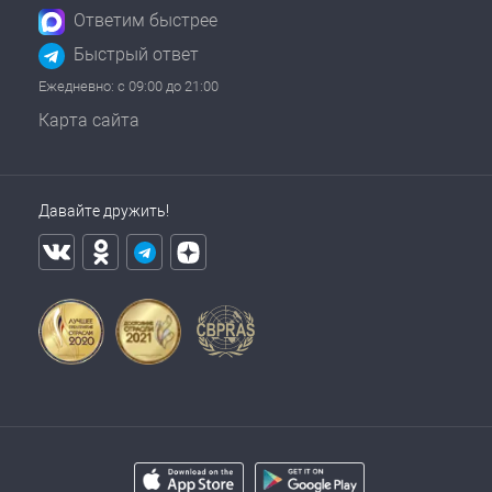
Ответим быстрее
Быстрый ответ
Ежедневно: с 09:00 до 21:00
Карта сайта
Давайте дружить!