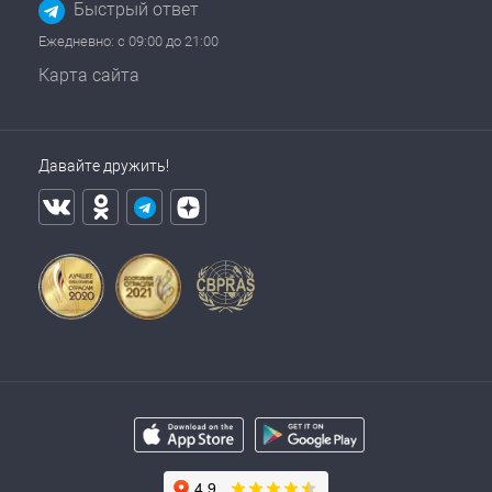
Быстрый ответ
Ежедневно: с 09:00 до 21:00
Карта сайта
Давайте дружить!