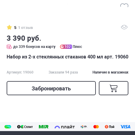
5
1 отзыв
3 390 руб.
до 339 бонусов на карту
102
Плюс
Набор из 2-х стеклянных стаканов 400 мл арт. 19060
Артикул: 19060
Заказали 94 раза
Наличие в магазинах
Забронировать